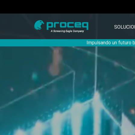
SOLUCIO
Impulsando un futuro ba