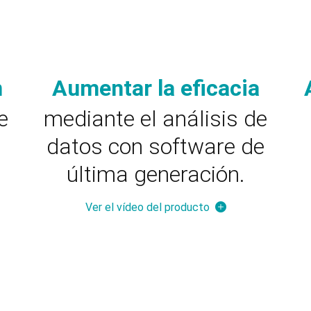
n
Aumentar la eficacia
e
mediante el análisis de
datos con software de
última generación.
Ver el vídeo del producto