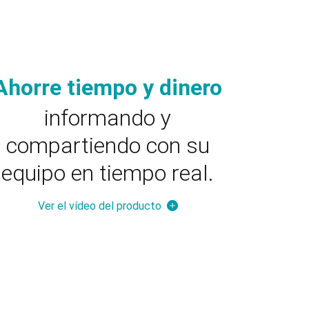
Ahorre tiempo y dinero
informando y
compartiendo con su
equipo en tiempo real.
Ver el vídeo del producto