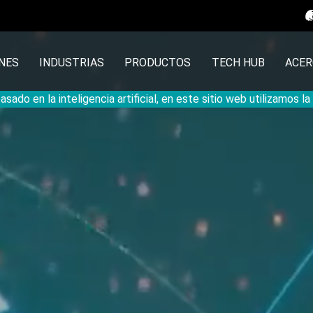
NES
INDUSTRIAS
PRODUCTOS
TECH HUB
ACER
sado en la inteligencia artificial, en este sitio web utilizamos l