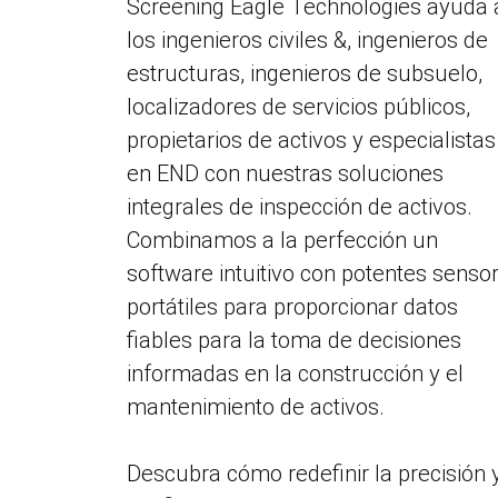
Screening Eagle Technologies ayuda 
los ingenieros civiles &, ingenieros de
estructuras, ingenieros de subsuelo,
localizadores de servicios públicos,
propietarios de activos y especialistas
en END con nuestras soluciones
integrales de inspección de activos.
Combinamos a la perfección un
software intuitivo con potentes senso
portátiles para proporcionar datos
fiables para la toma de decisiones
informadas en la construcción y el
mantenimiento de activos.
Descubra cómo redefinir la precisión 