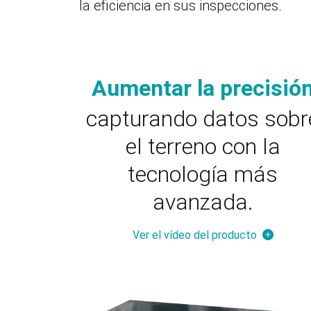
la eficiencia en sus inspecciones.
Aumentar la precisió
capturando datos sobr
el terreno con la
tecnología más
avanzada.
Ver el vídeo del producto