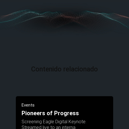
Contenido relacionado
Events
Pioneers of Progress
Screening Eagle Digital Keynote.
Streamed live to an interna