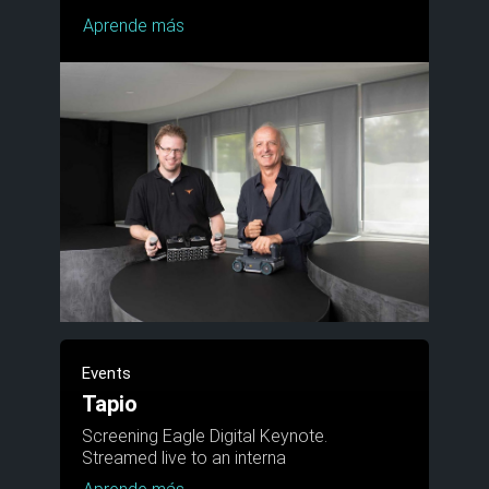
Aprende más
Events
Tapio
Screening Eagle Digital Keynote.
Streamed live to an interna