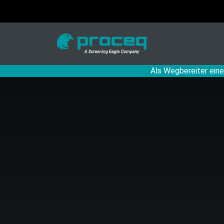
Als Wegbereiter eine