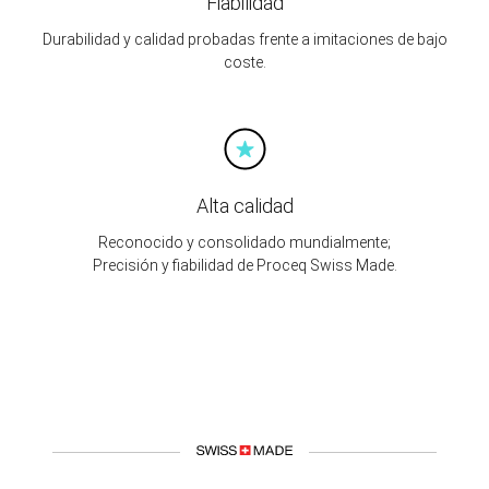
Fiabilidad
Durabilidad y calidad probadas frente a imitaciones de bajo
coste.
Alta calidad
Reconocido y consolidado mundialmente;
Precisión y fiabilidad de Proceq Swiss Made.