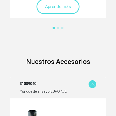
Aprende más
Nuestros Accesorios
31009040
Yunque de ensayo EURO N/L