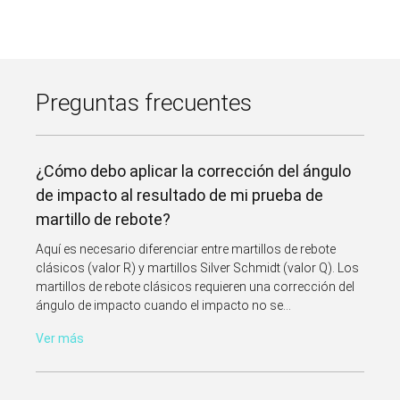
Preguntas frecuentes
¿Cómo debo aplicar la corrección del ángulo
de impacto al resultado de mi prueba de
martillo de rebote?
Aquí es necesario diferenciar entre martillos de rebote
clásicos (valor R) y martillos Silver Schmidt (valor Q). Los
martillos de rebote clásicos requieren una corrección del
ángulo de impacto cuando el impacto no se...
Ver más