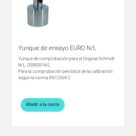
Yunque de ensayo EURO N/L
Yunque de comprobación para el Original Schmidt
N/L, OS8000 N/L
Para la comprobación periódica de la calibración
según la norma EN12504-2
Añadir a la cesta