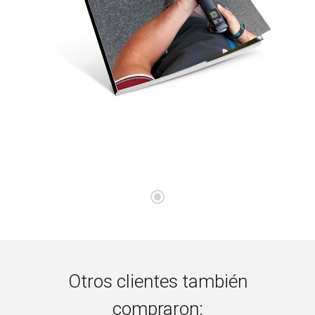
Otros clientes también
compraron: