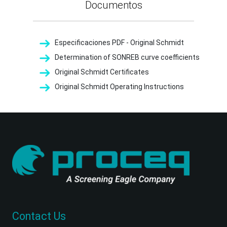
Documentos
Especificaciones PDF - Original Schmidt
Determination of SONREB curve coefficients
Original Schmidt Certificates
Original Schmidt Operating Instructions
Contact Us