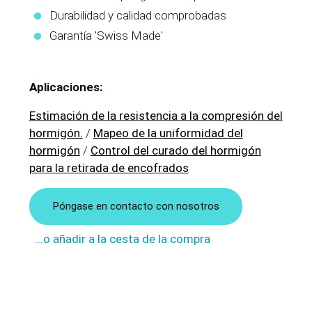
Durabilidad y calidad comprobadas
Garantía 'Swiss Made'
Aplicaciones:
Estimación de la resistencia a la compresión del
hormigón.
/
Mapeo de la uniformidad del
hormigón
/
Control del curado del hormigón
para la retirada de encofrados
Póngase en contacto con nosotros
...o añadir a la cesta de la compra