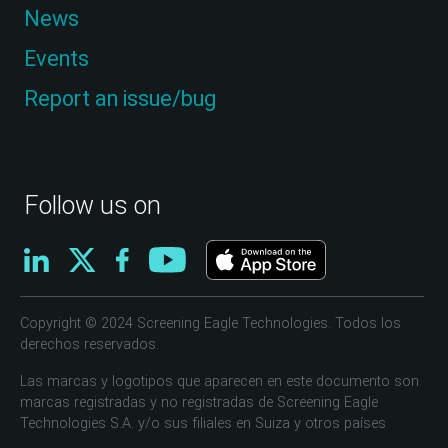
News
Events
Report an issue/bug
Follow us on
Copyright © 2024 Screening Eagle Technologies. Todos los
derechos reservados.
Las marcas y logotipos que aparecen en este documento son
marcas registradas y no registradas de Screening Eagle
Technologies S.A. y/o sus filiales en Suiza y otros países.