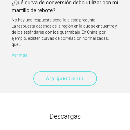
¿Qué curva de conversión debo utilizar con mi
martillo de rebote?
No hay una respuesta sencilla a esta pregunta.
La respuesta depende de la región en la que se encuentre y
de los estándares con los que trabaje. En China, por
ejemplo, existen curvas de correlación normalizadas,
que...
Ver más
Any questions?
Descargas