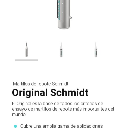
Martillos de rebote Schmidt
Original Schmidt
El Original es la base de todos los criterios de
ensayo de martillos de rebote más importantes del
mundo.
Cubre una amplia gama de aplicaciones