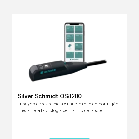
Silver Schmidt OS8200
Ensayos de resistencia y uniformidad del hormigón
mediante la tecnología de martillo de rebote