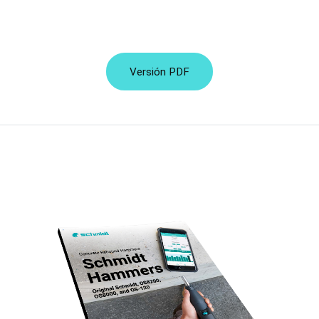
Versión PDF