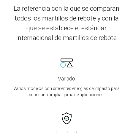
La referencia con la que se comparan
todos los martillos de rebote y con la
que se establece el estándar
internacional de martillos de rebote
Variado
Varios modelos con diferentes energías de impacto para
cubrir una amplia gama de aplicaciones.