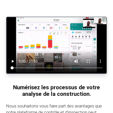
Numérisez les processus de votre
analyse de la construction.
Nous souhaitons vous faire part des avantages que
notre plateforme de contrôle et d'inspection peut