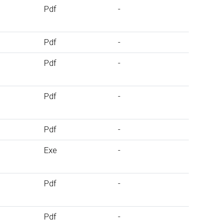
Pdf
-
Pdf
-
Pdf
-
Pdf
-
Pdf
-
Exe
-
Pdf
-
Pdf
-