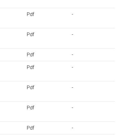
Pdf
-
Pdf
-
Pdf
-
Pdf
-
Pdf
-
Pdf
-
Pdf
-