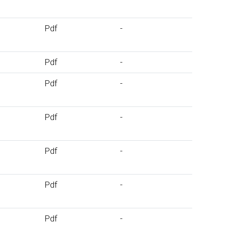
Pdf
-
Pdf
-
Pdf
-
Pdf
-
Pdf
-
Pdf
-
Pdf
-