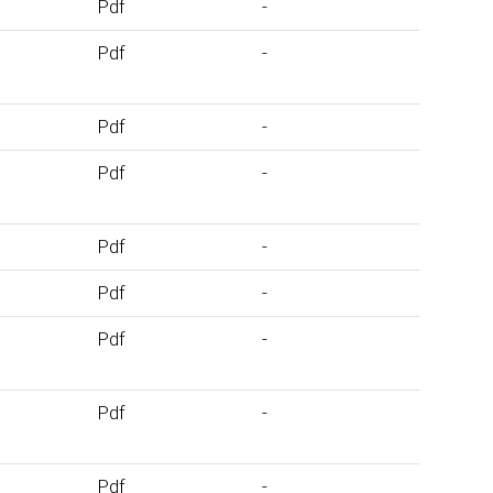
Pdf
-
Pdf
-
Pdf
-
Pdf
-
Pdf
-
Pdf
-
Pdf
-
Pdf
-
Pdf
-