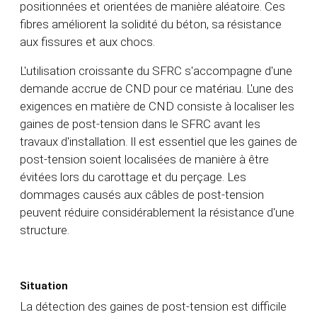
positionnées et orientées de manière aléatoire. Ces
fibres améliorent la solidité du béton, sa résistance
aux fissures et aux chocs.
L'utilisation croissante du SFRC s'accompagne d'une
demande accrue de CND pour ce matériau. L'une des
exigences en matière de CND consiste à localiser les
gaines de post-tension dans le SFRC avant les
travaux d'installation. Il est essentiel que les gaines de
post-tension soient localisées de manière à être
évitées lors du carottage et du perçage. Les
dommages causés aux câbles de post-tension
peuvent réduire considérablement la résistance d'une
structure.
Situation
La détection des gaines de post-tension est difficile