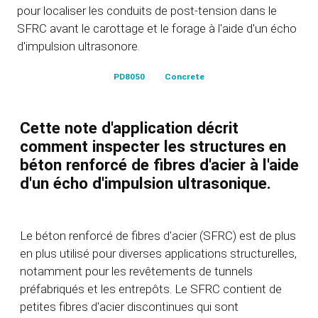
pour localiser les conduits de post-tension dans le
SFRC avant le carottage et le forage à l'aide d'un écho
d'impulsion ultrasonore.
PD8050
Concrete
Cette note d'application décrit
comment inspecter les structures en
béton renforcé de fibres d'acier à l'aide
d'un écho d'impulsion ultrasonique.
Le béton renforcé de fibres d'acier (SFRC) est de plus
en plus utilisé pour diverses applications structurelles,
notamment pour les revêtements de tunnels
préfabriqués et les entrepôts. Le SFRC contient de
petites fibres d'acier discontinues qui sont