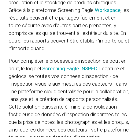
production et le stockage de produits chimiques.
Grâce à la plateforme Screening Eagle
Workspace
, les
résultats peuvent être partagés facilement et en
toute sécurité avec d'autres parties prenantes, y
compris celles qui se trouvent à l'extérieur du site. En
outre, les rapports peuvent être établis n'importe où et
n'importe quand.
Pour compléter le processus d'inspection de bout en
bout, le logiciel
Screening Eagle INSPECT
capture et
géolocalise toutes vos données d'inspection - de
l'inspection visuelle aux mesures des capteurs - dans
une plateforme cloud centralisée pour la collaboration,
l'analyse et la création de rapports personnalisés.
Cette solution puissante élimine la consolidation
fastidieuse de données d'inspection disparates telles
que la prise de notes, les photographies et les croquis,
ainsi que les données des capteurs - votre plateforme