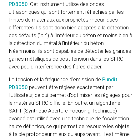
PD8050
. Cet instrument utilise des ondes
ultrasoniques qui sont fortement réfléchies par les
limites de matériaux aux propriétés mécaniques
différentes. Ils sont donc bien adaptés à la détection
des défauts ("air") à l'intérieur du béton et moins bien à
la détection du métal à l'intérieur du béton.
Néanmoins, ils sont capables de détecter les grandes
gaines métalliques de post-tension dans les SFRC,
avec peu d'interférence des fibres d'acier.
La tension et la fréquence d'émission de
Pundit
PD8050
peuvent être réglées exactement par
l'utilisateur, ce qui permet d'optimiser les réglages pour
le matériau SFRC difficile. En outre, un algorithme
SAFT (Synthetic Aperture Focusing Technique)
avancé est utilisé avec une technique de focalisation
haute définition, ce qui permet de résoudre les objets
à faible profondeur mieux qu'auparavant. Il est même