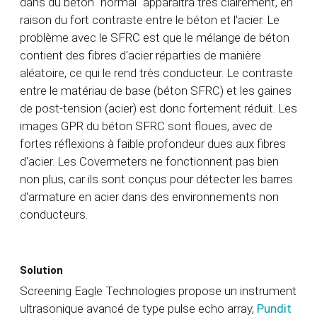
dans du béton "normal" apparaîtra très clairement, en
raison du fort contraste entre le béton et l'acier. Le
problème avec le SFRC est que le mélange de béton
contient des fibres d'acier réparties de manière
aléatoire, ce qui le rend très conducteur. Le contraste
entre le matériau de base (béton SFRC) et les gaines
de post-tension (acier) est donc fortement réduit. Les
images GPR du béton SFRC sont floues, avec de
fortes réflexions à faible profondeur dues aux fibres
d'acier. Les Covermeters ne fonctionnent pas bien
non plus, car ils sont conçus pour détecter les barres
d'armature en acier dans des environnements non
conducteurs.
Solution
Screening Eagle Technologies propose un instrument
ultrasonique avancé de type pulse echo array,
Pundit