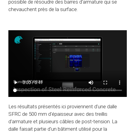
possible de résoudre des barres d'armature qui se
chevauchent près de la surface.
Les résultats présentés ici proviennent d'une dalle
SFRC de 500 mm d'épaisseur avec des treillis
d'armature et plusieurs câbles de post-tension. La
dalle faisait partie d'un bâtiment utilisé pour la