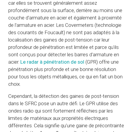
car elles se trouvent généralement assez
profondément sous la surface, derrière au moins une
couche d'armature en acier et également à proximité
de l'armature en acier. Les Covermeters (technologie
des courants de Foucault) ne sont pas adaptés à la
localisation des gaines de post-tension car leur
profondeur de pénétration est limitée et parce qu'ils
sont conçus pour détecter les barres d'armature en
acier.
Le radar à pénétration de sol
(GPR) offre une
pénétration plus profonde et une bonne résolution
pour tous les objets métalliques, ce qui en fait un bon
choix.
Cependant, la détection des gaines de post-tension
dans le SFRC pose un autre défi. Le GPR utilise des
ondes radio qui sont fortement réfléchies par les
limites de matériaux aux propriétés électriques
différentes. Cela signifie qu'une gaine de précontrainte