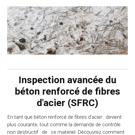
Inspection avancée du
béton renforcé de fibres
d'acier (SFRC)
En tant que béton renforcé de fibres d'acier devient
plus courante, tout comme la demande de contrôle
non destructif de ce materiel. Découvrez comment