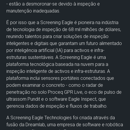
- estão a desmoronar-se devido à inspeção e
manutenção inadequadas.
É por isso que a Screening Eagle é pioneira na indústria
de tecnologia de inspeção de 68 mil milhões de dólares,
reunindo talentos para criar soluções de inspeção
inteligentes e digitais que garantam um futuro alimentado
por inteligência artificial (IA) para activos e infra-
estruturas sustentáveis. A Screening Eagle é uma
plataforma tecnológica baseada na nuvem para a
inspeção inteligente de activos e infra-estruturas. A
plataforma inclui sensores portáteis conectados que
podem examinar o concreto - como o radar de
penetração no solo Proceq GPR Live, o eco de pulso de
ultrassom Pundit e o software Eagle Inspect, que
gerencia dados de inspeção e fluxos de trabalho.
A Screening Eagle Technologies foi criada através da
fusão da Dreamlab, uma empresa de software e robótica