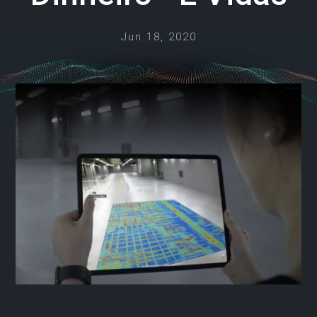
Jun 18, 2020