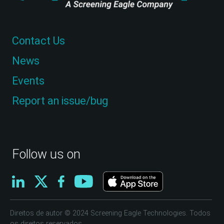
Contact Us
News
Events
Report an issue/bug
Follow us on
Direitos de autor © 2024 Screening Eagle Technologies. Todos
os direitos reservados.