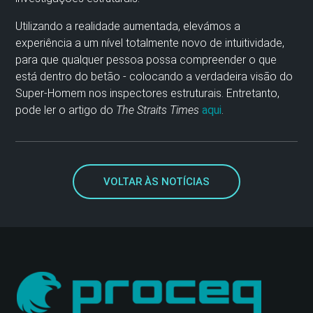
Utilizando a realidade aumentada, elevámos a
experiência a um nível totalmente novo de intuitividade,
para que qualquer pessoa possa compreender o que
está dentro do betão - colocando a verdadeira visão do
Super-Homem nos inspectores estruturais. Entretanto,
pode ler o artigo do
The Straits Times
aqui
.
VOLTAR ÀS NOTÍCIAS