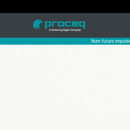
Num futuro impulsi