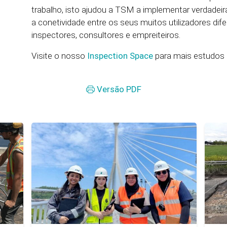
trabalho, isto ajudou a TSM a implementar verdadeir
a conetividade entre os seus muitos utilizadores difer
inspectores, consultores e empreiteiros.
Visite o nosso
Inspection Space
para mais estudos d
Versão PDF