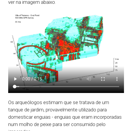
ver na imagem abaixo.
Os arqueólogos estimam que se tratava de um
tanque de jardim, provavelmente utilizado para
domesticar enguias - enguias que eram incorporadas
num molho de peixe para ser consumido pelo