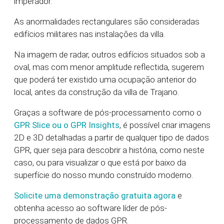
imperador.
As anormalidades rectangulares são consideradas
edifícios militares nas instalações da villa.
Na imagem de radar, outros edifícios situados sob a
oval, mas com menor amplitude reflectida, sugerem
que poderá ter existido uma ocupação anterior do
local, antes da construção da villa de Trajano.
Graças a software de pós-processamento como o
GPR Slice ou o GPR Insights
, é possível criar imagens
2D e 3D detalhadas a partir de qualquer tipo de dados
GPR, quer seja para descobrir a história, como neste
caso, ou para visualizar o que está por baixo da
superfície do nosso mundo construído moderno.
Solicite uma demonstração gratuita agora
e
obtenha acesso ao software líder de pós-
processamento de dados GPR.