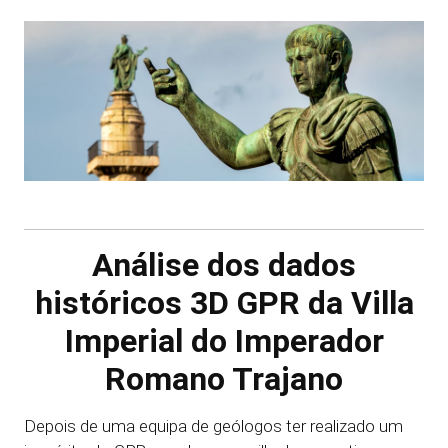
Análise dos dados
históricos 3D GPR da Villa
Imperial do Imperador
Romano Trajano
Depois de uma equipa de geólogos ter realizado um