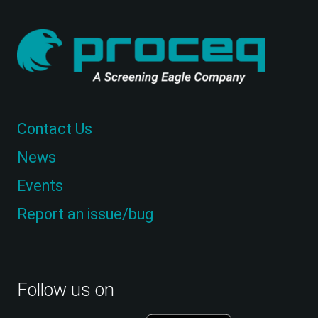
Contact Us
News
Events
Report an issue/bug
Follow us on