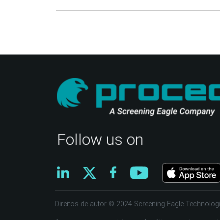
Follow us on
Direitos de autor © 2024 Screening Eagle Technologi