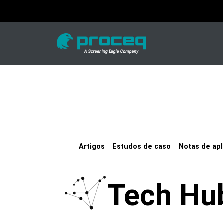
Artigos
Estudos de caso
Notas de apl
Tech Hu