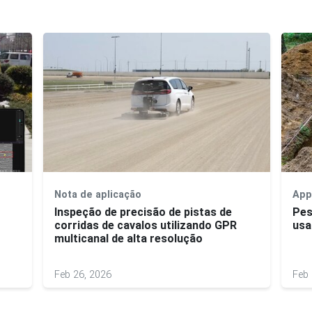
Nota de aplicação
App
Inspeção de precisão de pistas de
Pes
corridas de cavalos utilizando GPR
usa
multicanal de alta resolução
Feb 26, 2026
Feb 