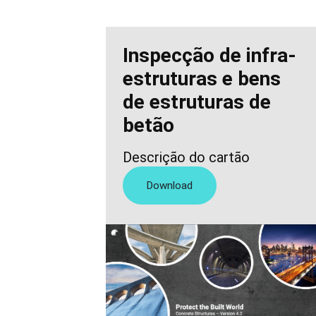
Inspecção de infra-
estruturas e bens
de estruturas de
betão
Descrição do cartão
Download