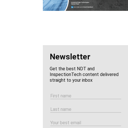
Newsletter
Get the best NDT and
InspectionTech content delivered
straight to your inbox