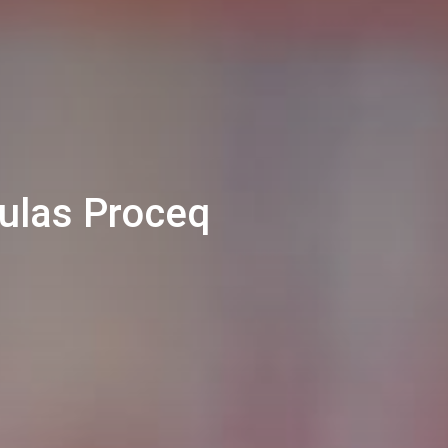
culas Proceq