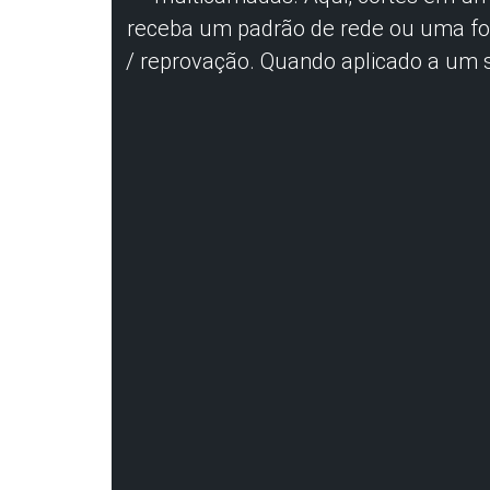
receba um padrão de rede ou uma fo
/ reprovação. Quando aplicado a um 