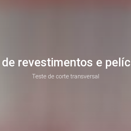
de revestimentos e pelí
Teste de corte transversal