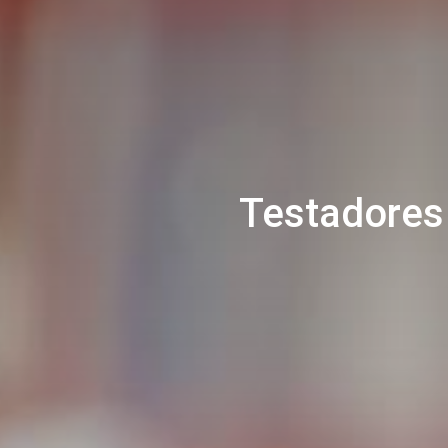
Testadores 