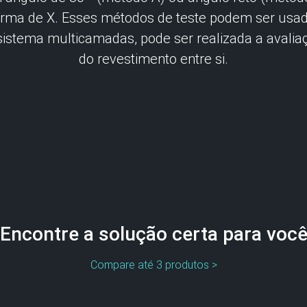
rma de X. Esses métodos de teste podem ser usad
sistema multicamadas, pode ser realizada a avalia
do revestimento entre si.
Encontre a solução certa para voc
Compare até 3 produtos >