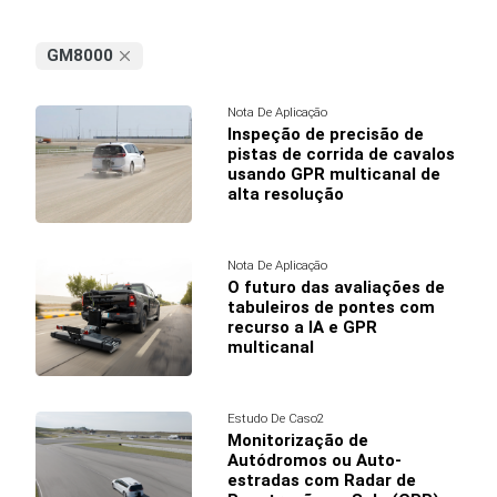
GM8000
Nota De Aplicação
Inspeção de precisão de
pistas de corrida de cavalos
usando GPR multicanal de
alta resolução
Nota De Aplicação
O futuro das avaliações de
tabuleiros de pontes com
recurso a IA e GPR
multicanal
Estudo De Caso2
Monitorização de
Autódromos ou Auto-
estradas com Radar de