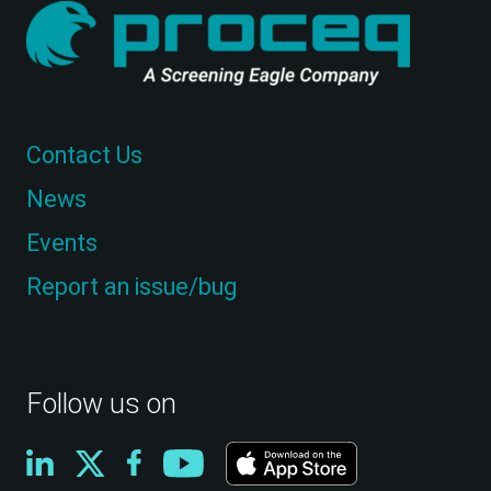
Contact Us
News
Events
Report an issue/bug
Follow us on