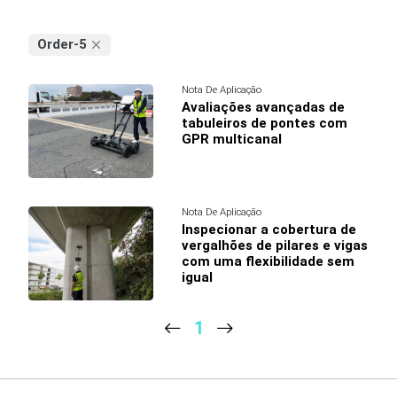
Order-5
Nota De Aplicação
Avaliações avançadas de
tabuleiros de pontes com
GPR multicanal
Nota De Aplicação
Inspecionar a cobertura de
vergalhões de pilares e vigas
com uma flexibilidade sem
igual
1