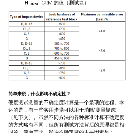
H
- CRM 的值（测试块）
CRM
简单来说，什么影响不确定性？
硬度测试测量的不确定度计算是一个繁琐的过程。幸
运的是，有一些实用步骤可以用于消除“测量疑虑”
（见下文）。虽然不同方法的各种标准计算不确定度
的方式略有不同，但所有测试方法背后的原理都是相
同的。简而言之，影响不确定度的主要因素是：