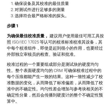
确保设备及其校准的最佳质量
对测试件进行足够多的测量
选择符合最严格标准的探头。
步骤 1
为确保最佳校准质量，
建议用户使用最佳可用工具按
照 ISO/IEC 17025 等认可的校准标准校准其设备，其
中每个校准组件，即使是起到很小的作用，也要经过
外部独立审核员的检查、验证和批准。
校准过程的一个重要组成部分是测试块的硬度均匀
性。整个表面硬度均匀的 CRM 可确保校准过程中的
每个压痕都能产生一致的结果。这种一致性减少了校
准数据的变化，从而降低了标准偏差，从而降低了校
准中的不确定性。均匀性差会增加与参考块相关的不
确定性分量，然后会传播到硬度计的整个不确定性预
算中。