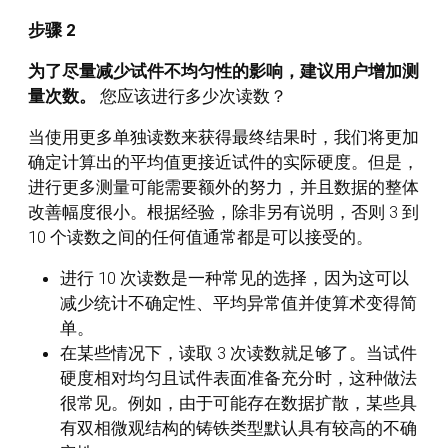
步骤 2
为了尽量减少试件不均匀性的影响，建议用户增加测
量次数。
您应该进行多少次读数？
当使用更多单独读数来获得最终结果时，我们将更加
确定计算出的平均值更接近试件的实际硬度。但是，
进行更多测量可能需要额外的努力，并且数据的整体
改善幅度很小。根据经验，除非另有说明，否则 3 到
10 个读数之间的任何值通常都是可以接受的。
进行 10 次读数是一种常见的选择，因为这可以
减少统计不确定性、平均异常值并使算术变得简
单。
在某些情况下，读取 3 次读数就足够了。当试件
硬度相对均匀且试件表面准备充分时，这种做法
很常见。例如，由于可能存在数据扩散，某些具
有双相微观结构的铸铁类型默认具有较高的不确