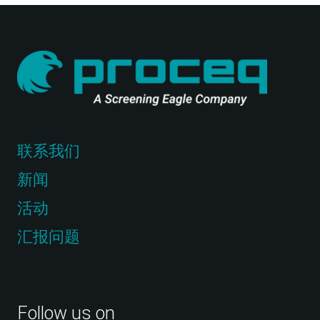
联系我们
新闻
活动
汇报问题
Follow us on