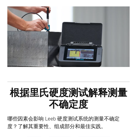
根据里氏硬度测试解释测量
不确定度
哪些因素会影响 Leeb 硬度测试系统的测量不确定
度？了解其重要性、组成部分和最佳实践。