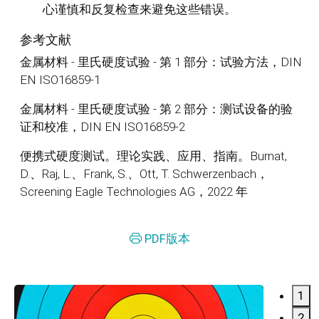
心谨慎和反复检查来避免这些错误。
参考文献
金属材料 - 里氏硬度试验 - 第 1 部分：试验方法，DIN
EN ISO16859-1
金属材料 - 里氏硬度试验 - 第 2 部分：测试设备的验
证和校准，DIN EN ISO16859-2
便携式硬度测试。理论实践、应用、指南。Burnat,
D.、Raj, L.、Frank, S.、Ott, T. Schwerzenbach，
Screening Eagle Technologies AG，2022 年
PDF版本
1
2