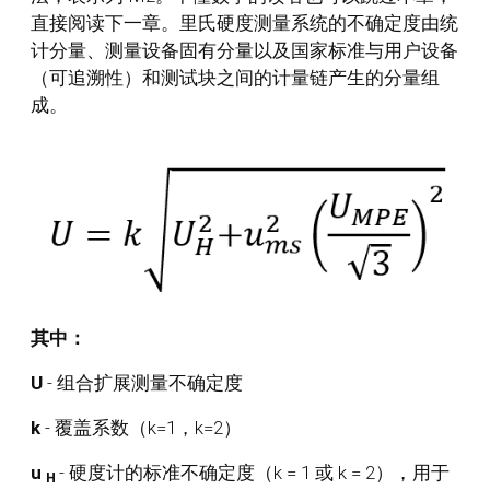
直接阅读下一章。里氏硬度测量系统的不确定度由统
计分量、测量设备固有分量以及国家标准与用户设备
（可追溯性）和测试块之间的计量链产生的分量组
成。
其中：
U
- 组合扩展测量不确定度
k
- 覆盖系数（k=1，k=2）
u
- 硬度计的标准不确定度（k = 1 或 k = 2），用于
H