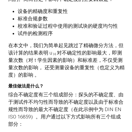
设备的精确度和重复性
标准合规参数
校准和验证过程中使用的测试块的硬度均匀性
试件的检测程序
在本文中，我们为简单起见跳过了精确微分方法，但
该计算的结果表明 u
对不确定性的影响最大，即测
H
量次数（对 t 学生因素的影响）和标准差，不仅受测
量次数的影响，
还受测量设备的重复性（也定义为精
度）的影响
。
最佳做法是什么？
综合不确定度有三个组成部分：探头的不确定度、由
于测试件不均匀性而导致的不确定度以及由于标准合
规性而导致的最大不确定度（在此示例中为 DIN EN
ISO 16859）。用户通过以下方式影响所有三个组成
部分：