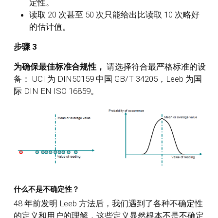
定性。
读取 20 次甚至 50 次只能给出比读取 10 次略好
的估计值。
步骤 3
为确保最佳标准合规性，
请选择符合最严格标准的设
备：
UCI 为 DIN50159 中国 GB/T 34205，Leeb 为国
际 DIN EN ISO 16859。
什么不是不确定性？
48 年前发明 Leeb 方法后，我们遇到了各种不确定性
的定义和用户的理解，这些定义显然根本不是不确定