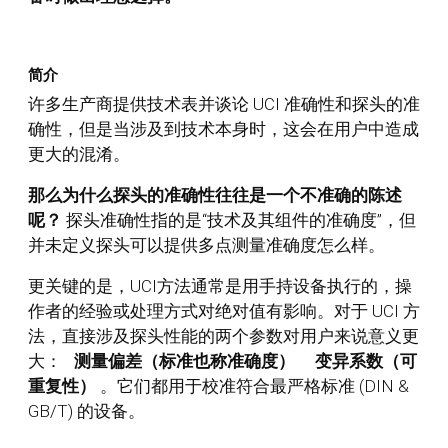
简介
许多生产商提供技术表并谈论 UCI 准确性和探头的准
确性，但是当涉及到技术本身时，这会在用户中造成
更大的混淆。
那么为什么探头的准确性往往是一个不准确的陈述
呢？
探头准确性指的是“技术及其组件的准确度”，但
并未定义探头可以提供多点测量准确度怎么样。
更关键的是，UCI方法通常是用手持设备执行的，操
作者的经验或处理方式对绝对值有影响。对于 UCI 方
法，直接涉及探头性能的两个参数对用户来说意义更
大：
测量偏差（标准也称准确度）
变异系数（可
重复性）
。它们都用于校准符合最严格标准 (DIN &
GB/T) 的设备。