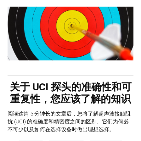
关于 UCI 探头的准确性和可
重复性，您应该了解的知识
阅读这篇 5 分钟长的文章后，您将了解超声波接触阻
抗 (UCI) 的准确度和精密度之间的区别、它们为何必
不可少以及如何在选择设备时做出理想选择。