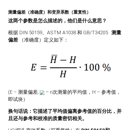
测量偏差（准确度）和变异系数（重复性）
这两个参数是怎么描述的，他们是什么意思？
根据 DIN 50159、ASTM A1038 和 GB/T34205
测量
偏差
（准确度）定义如下：
(E – 测量偏差,
– n次测量的平均值，H – 参考值，
即试块）
换句话说：它描述了平均值偏离参考值的百分比，并
且还与参考和校准的质量密切相关。