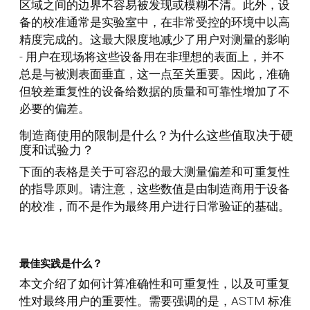
区域之间的边界不容易被发现或模糊不清。此外，设
备的校准通常是实验室中，在非常受控的环境中以高
精度完成的。这最大限度地减少了用户对测量的影响
- 用户在现场将这些设备用在非理想的表面上，并不
总是与被测表面垂直，这一点至关重要。因此，准确
但较差重复性的设备给数据的质量和可靠性增加了不
必要的偏差。
制造商使用的限制是什么？为什么这些值取决于硬
度和试验力？
下面的表格是关于可容忍的最大测量偏差和可重复性
的指导原则。请注意，这些数值是由制造商用于设备
的校准，而不是作为最终用户进行日常验证的基础。
最佳实践是什么？
本文介绍了如何计算准确性和可重复性，以及可重复
性对最终用户的重要性。需要强调的是，ASTM 标准