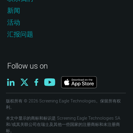
新闻
活动
汇报问题
Follow us on
版权所有 © 2026 Screening Eagle Technologies。保留所有权
利。
本文中显示的商标和标识是 Screening Eagle Technologies SA
和/或其关联公司在瑞士及其他一些国家的注册商标和未注册商
标。