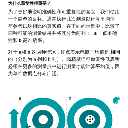
为什么重复性很重要？
为了更好地说明准确性和可重复性的含义，我们使用
一个简单的目标。通常执行几次测量以计算平均值 -
与参考试块相比的真实值。在下面的示例中，比较了
四种可能的测量结果并将其分为两列；
a
- 低准确
性和
b
高准确率。
对于
a
和
b
这两种情况，红点表示电脑平均值是
相同
的（分别为 a 列和 b 列）。高精度但可重复性低表明
必须在更多的测量点中进行测量才能计算平均值，因
为单个数据点分布广泛。