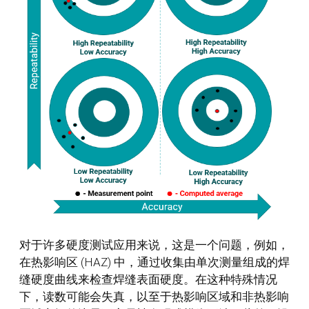
对于许多硬度测试应用来说，这是一个问题，例如，
在热影响区 (HAZ) 中，通过收集由单次测量组成的焊
缝硬度曲线来检查焊缝表面硬度。在这种特殊情况
下，读数可能会失真，以至于热影响区域和非热影响