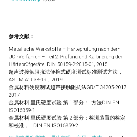
参考文献：
Metallische Werkstoffe – Härteprüfung nach dem
UCI-Verfahren – Teil 2: Prüfung und Kalibrierung der
Härteprüfgeräte, DIN 50159-2:2015-01, 2015
超声波接触阻抗法便携式硬度测试标准测试方法，
ASTM A1038-19，2019
金属材料硬度测试超声接触阻抗法GB/T 34205-2017
2017
金属材料 里氏硬度试验 第 1 部分： 方法DIN EN
ISO16859-1
金属材料 里氏硬度试验 第 2 部分：检测装置的检定
和校准， DIN EN ISO16859-2