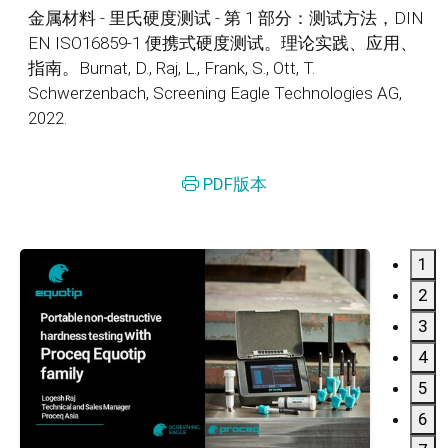
金属材料 - 里氏硬度测试 - 第 1 部分：测试方法，DIN
EN ISO16859-1 便携式硬度测试。理论实践、应用、
指南。Burnat, D., Raj, L., Frank, S., Ott, T.
Schwerzenbach, Screening Eagle Technologies AG,
2022.
PDF版本
1
2
3
4
5
6