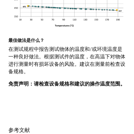
最佳做法是什么？
在测试规程中报告测试物体的温度和/或环境温度是
一种良好做法。根据测试件的温度，在高温下对物体
进行测量时有损坏设备的风险。建议在测量前检查设
备规格。
免责声明：请检查设备规格和建议的操作温度范围。
参考文献