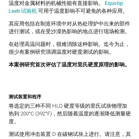
温度对金属材料的机械性能有直接影响。
Equotip
Leeb 试验机
可用于温度影响不可避免的各种应用。
其应用包括在制造环境中对从热处理炉中出来的部件
进行测试，或在受沙漠热影响的地点进行现场检测。
在处理高温问题时，很难消除这种影响。迄今为止，
很少有案例研究强调温度对硬度测试的影响。
本案例研究首次评估了温度对里氏硬度原理的影响。
测试装置和程序
将选定的三种不同 HLD 硬度等级的里氏试块物理加
热到 200°C (392°F)，然后随着温度的逐渐降低测量硬
度。
测试使用冲击装置 D 在碳钢试块上进行。请注意，其