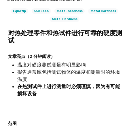
Equotip
550 Leeb
metal-hardness
Metal Hardness
Metal Hardness
对热处理零件和热试件进行可靠的硬度测
试
文章亮点（2 分钟阅读）
温度对硬度测试测量有明显影响
报告通常应包括测试物体的温度和测量时的环境
温度
在热测试件上进行测量时必须谨慎，因为有可能
损坏设备
范围