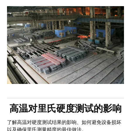
高温对里氏硬度测试的影响
了解高温对硬度测试结果的影响、如何避免设备损坏
以及确保里氏测量精度的最佳做法。