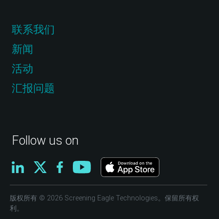
联系我们
新闻
活动
汇报问题
Follow us on
版权所有 © 2026 Screening Eagle Technologies。保留所有权
利。