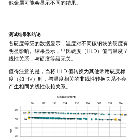
他金属可能会显示不同的结果。
测试结果和结论
各硬度等级的数据显示，温度对不同碳钢块的硬度有
明显影响。结果显示，里氏硬度（HLD）值与温度呈
线性关系，与硬度等级无关。
值得注意的是，当将 HLD 值转换为其他常用硬度标
度（如 HV）时，与温度相关的非线性转换关系不会
产生相同的线性依赖关系。