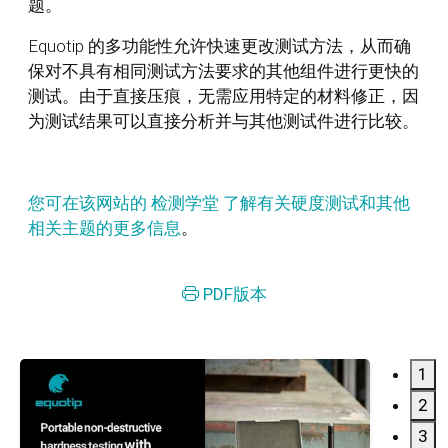
题。
Equotip 的多功能性允许快速更改测试方法，从而确
保对不具有相同测试方法要求的其他组件进行更快的
测试。由于直接压痕，无需应用特定的材料修正，因
为测试结果可以直接分析并与其他测试件进行比较。
您可在该网站的 检测学堂 了解有关硬度测试和其他
相关主题的更多信息
。
PDF版本
1
2
3