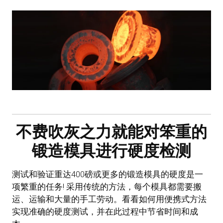
不费吹灰之力就能对笨重的
锻造模具进行硬度检测
测试和验证重达400磅或更多的锻造模具的硬度是一
项繁重的任务! 采用传统的方法，每个模具都需要搬
运、运输和大量的手工劳动。看看如何用便携式方法
实现准确的硬度测试，并在此过程中节省时间和成