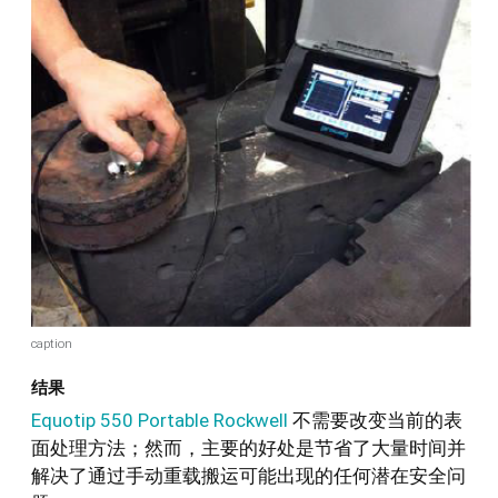
caption
结果
Equotip 550 Portable Rockwell
不需要改变当前的表
面处理方法；然而，主要的好处是节省了大量时间并
解决了通过手动重载搬运可能出现的任何潜在安全问