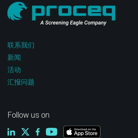
联系我们
新闻
活动
汇报问题
Follow us on