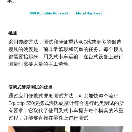
本。
550 Portable Rockwell
Metal Hardness
挑战
采用传统方法，测试和验证重达400磅或更多的锻造
模具的硬度是一项非常繁琐和沉重的任务。每个模具
都需要抬起来，用叉式卡车运输，在台式设备上进行
测量时需要大量的手工劳动。
便携式硬度测试的优点
通过应用便携式硬度测试方法，可以加快整个流程。
Equotip 550便携式洛氏硬度计符合进行此类测试的所
有要求；它取代了使用叉式卡车提升每个模具的笨重
过程，并能够直接在零件上进行测试。