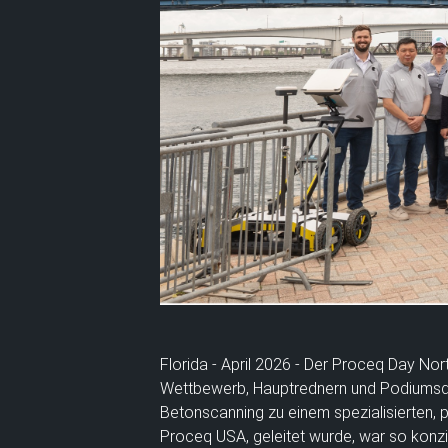
Florida - April 2026 - Der Proceq Day N
Wettbewerb, Hauptrednern und Podiumsd
Betonscanning zu einem spezialisierten, p
Proceq USA, geleitet wurde, war so konzip