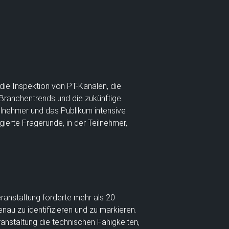
die Inspektion von PT-Kanälen, die
, Branchentrends und die zukünftige
eilnehmer und das Publikum intensive
gierte Fragerunde, in der Teilnehmer,
anstaltung forderte mehr als 20
nau zu identifizieren und zu markieren.
anstaltung die technischen Fähigkeiten,