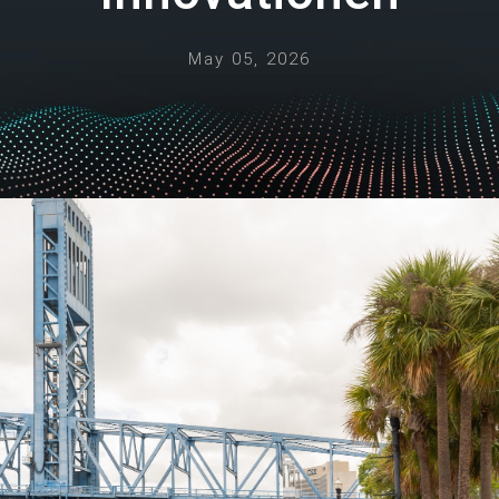
May 05, 2026