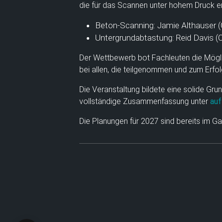
die für das Scannen unter hohem Druck erf
Beton-Scanning: Jamie Althauser 
Untergrundabtastung: Reid Davis 
Der Wettbewerb bot Fachleuten die Mögli
bei allen, die teilgenommen und zum Erfo
Die Veranstaltung bildete eine solide Gru
vollständige Zusammenfassung unter
auf
Die Planungen für 2027 sind bereits im 