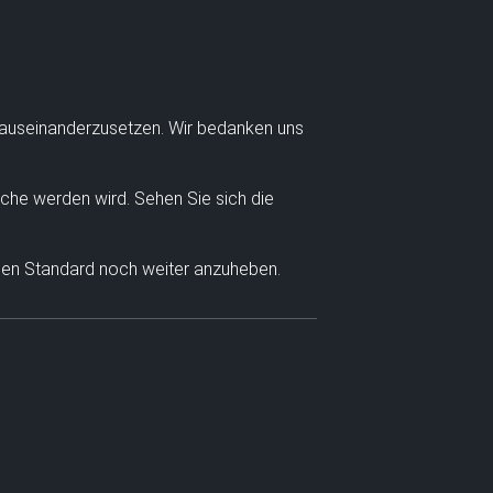
 auseinanderzusetzen. Wir bedanken uns
nche werden wird. Sehen Sie sich die
 den Standard noch weiter anzuheben.