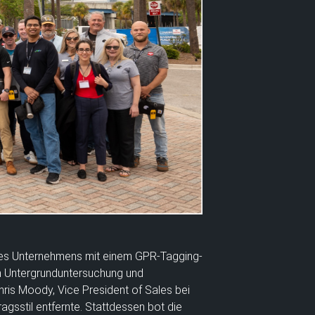
 des Unternehmens mit einem GPR-Tagging-
 Untergrunduntersuchung und
Chris Moody, Vice President of Sales bei
agsstil entfernte. Stattdessen bot die