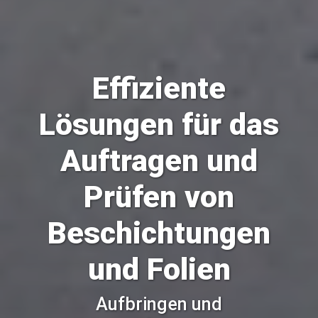
Effiziente
Lösungen für das
Auftragen und
Prüfen von
Beschichtungen
und Folien
Aufbringen und