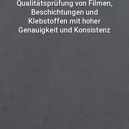
Qualitätsprüfung von Filmen,
Beschichtungen und
Klebstoffen mit hoher
Genauigkeit und Konsistenz