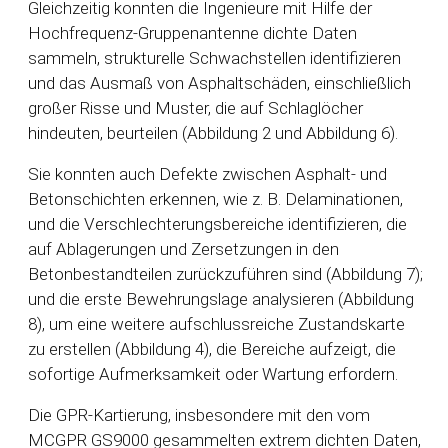
Gleichzeitig konnten die Ingenieure mit Hilfe der
Hochfrequenz-Gruppenantenne dichte Daten
sammeln, strukturelle Schwachstellen identifizieren
und das Ausmaß von Asphaltschäden, einschließlich
großer Risse und Muster, die auf Schlaglöcher
hindeuten, beurteilen (Abbildung 2 und Abbildung 6).
Sie konnten auch Defekte zwischen Asphalt- und
Betonschichten erkennen, wie z. B. Delaminationen,
und die Verschlechterungsbereiche identifizieren, die
auf Ablagerungen und Zersetzungen in den
Betonbestandteilen zurückzuführen sind (Abbildung 7);
und die erste Bewehrungslage analysieren (Abbildung
8), um eine weitere aufschlussreiche Zustandskarte
zu erstellen (Abbildung 4), die Bereiche aufzeigt, die
sofortige Aufmerksamkeit oder Wartung erfordern.
Die GPR-Kartierung, insbesondere mit den vom
MCGPR GS9000 gesammelten extrem dichten Daten,