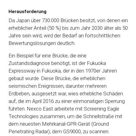
Herausforderung
Da Japan über 730.000 Brücken besitzt, von denen ein
erheblicher Anteil (50 %) bis zum Jahr 2030 älter als 50
Jahre sein wird, wird der Bedarf an fortschrittlichen
Bewertungslösungen deutlich.
Ein Beispiel für eine Brücke, die eine
Zustandsdiagnose benötigt, ist der Fukuoka
Expressway in Fukuoka, der in den 1970er Jahren
gebaut wurde. Diese Brücke, die erheblichen
seismischen Ereignissen, darunter mehreren
Erdbeben, ausgesetzt war, wies erhebliche Schäden
auf, die im April 2016 zu einer einmonatigen Sperrung
führten. Nexco East arbeitete mit Screening Eagle
Technologies zusammen, um die Schnellstraße mit
dem neuesten Mehrkanal-GPR-Gerät (Ground
Penetrating Radar), dem GS9000, zu scannen.