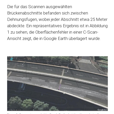
Die für das Scannen ausgewählten
Brückenabschnitte befanden sich zwischen
Dehnungsfugen, wobei jeder Abschnitt etwa 25 Meter
abdeckte. Ein repräsentatives Ergebnis ist in Abbildung
1 zu sehen, die Oberflächenfehler in einer C-Scan-
Ansicht zeigt, die in Google Earth überlagert wurde.