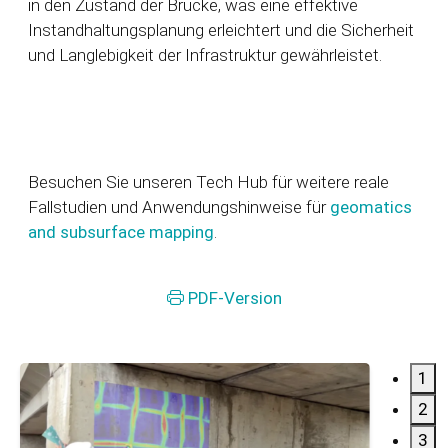
in den Zustand der Brücke, was eine effektive
Instandhaltungsplanung erleichtert und die Sicherheit
und Langlebigkeit der Infrastruktur gewährleistet.
Besuchen Sie unseren Tech Hub für weitere reale
Fallstudien und Anwendungshinweise für
geomatics
and subsurface mapping
.
PDF-Version
1
2
3