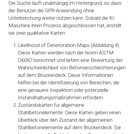
Die Suche läuft unabhängig im Hintergrund, so dass
der Benutzer die GPR-Anwendung ohne
Unterbrechung weiter nutzen kann. Sobald die KI-
Maschine ihren Prozess abgeschlossen hat, erstellt
sie zwei qualitative Karten:
Likelihood of Deterioration Maps (Abbildung 4):
Diese Karten werden nach der Norm ASTM
D6087 berechnet und liefern eine Bewertung der
Wahrscheinlichkeit von Betonverschlechterungen
auf dem Brückendeck. Diese Informationen
helfen bei der Identifizierung von Bereichen, die
eine genauere Inspektion oder potenzielle
Instandhaltungsmaßnahmen erfordern.
Zustandskarten für allgemeine
Stahlbetonelemente: Diese Karten geben einen
Überblick über den Zustand der allgemeinen
Stahlbetonelemente auf dem Brückendeck. Sie