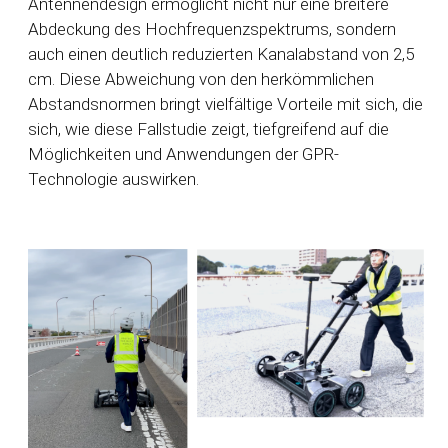
Antennendesign ermöglicht nicht nur eine breitere
Abdeckung des Hochfrequenzspektrums, sondern
auch einen deutlich reduzierten Kanalabstand von 2,5
cm. Diese Abweichung von den herkömmlichen
Abstandsnormen bringt vielfältige Vorteile mit sich, die
sich, wie diese Fallstudie zeigt, tiefgreifend auf die
Möglichkeiten und Anwendungen der GPR-
Technologie auswirken.