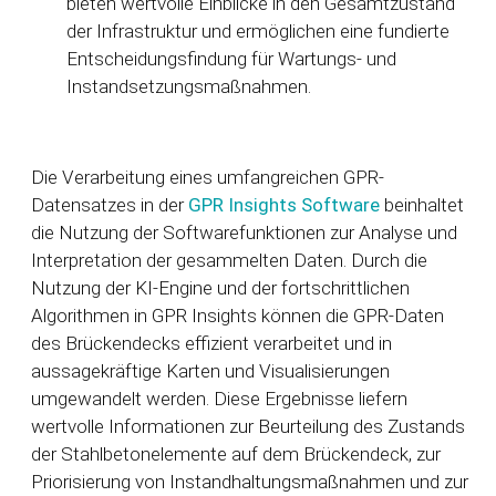
bieten wertvolle Einblicke in den Gesamtzustand
der Infrastruktur und ermöglichen eine fundierte
Entscheidungsfindung für Wartungs- und
Instandsetzungsmaßnahmen.
Die Verarbeitung eines umfangreichen GPR-
Datensatzes in der
GPR Insights Software
beinhaltet
die Nutzung der Softwarefunktionen zur Analyse und
Interpretation der gesammelten Daten. Durch die
Nutzung der KI-Engine und der fortschrittlichen
Algorithmen in GPR Insights können die GPR-Daten
des Brückendecks effizient verarbeitet und in
aussagekräftige Karten und Visualisierungen
umgewandelt werden. Diese Ergebnisse liefern
wertvolle Informationen zur Beurteilung des Zustands
der Stahlbetonelemente auf dem Brückendeck, zur
Priorisierung von Instandhaltungsmaßnahmen und zur