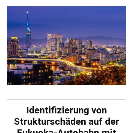
Identifizierung von
Strukturschäden auf der
Fukuoka-Autobahn mit