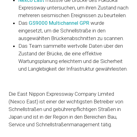
Expressway untersuchen, um ihren Zustand nach
mehreren seismischen Ereignissen zu beurteilen.
Das
GS9000 Multichannel GPR
wurde
eingesetzt, um die Schnellstraße in den
ausgewählten Brückenabschnitten zu scannen.
Das Team sammelte wertvolle Daten über den
Zustand der Brücke, die eine effektive
Wartungsplanung erleichtern und die Sicherheit
und Langlebigkeit der Infrastruktur gewährleisten.
Die East Nippon Expressway Company Limited
(
Nexco East)
ist einer der wichtigsten Betreiber von
Schnellstraßen und gebührenpflichtigen Straßen in
Japan
und ist in der Region in den Bereichen Bau,
Service und Schnellstraßenmanagement tätig.