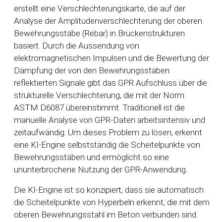
erstellt eine Verschlechterungskarte, die auf der
Analyse der Amplitudenverschlechterung der oberen
Bewehrungsstäbe (Rebar) in Brückenstrukturen
basiert. Durch die Aussendung von
elektromagnetischen Impulsen und die Bewertung der
Dämpfung der von den Bewehrungsstäben
reflektierten Signale gibt das GPR Aufschluss über die
strukturelle Verschlechterung, die mit der Norm
ASTM D6087 übereinstimmt. Traditionell ist die
manuelle Analyse von GPR-Daten arbeitsintensiv und
zeitaufwändig. Um dieses Problem zu lösen, erkennt
eine KI-Engine selbstständig die Scheitelpunkte von
Bewehrungsstäben und ermöglicht so eine
ununterbrochene Nutzung der GPR-Anwendung.
Die KI-Engine ist so konzipiert, dass sie automatisch
die Scheitelpunkte von Hyperbeln erkennt, die mit dem
oberen Bewehrungsstahl im Beton verbunden sind.