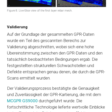
Figure 8. Live-Slice view of the first layer rebar mesh.
Validierung
Auf der Grundlage der gesammelten GPR-Daten
wurde ein Teil des gescannten Bereichs zur
Validierung abgeschnitten, wobei sich eine hohe
Übereinstimmung zwischen den GPR-Daten und den
tatsächlich beobachteten Bedingungen ergab. Die
festgestellten strukturellen Schwachstellen und
Defekte entsprachen genau denen, die durch die GPR-
Scans ermittelt wurden.
Der Validierungsprozess bestätigte die Genauigkeit
und Zuverlässigkeit der GPR-Kartierung, die mit dem
MCGPR GS9000
durchgeführt wurde. Die
fortschrittliche Technologie lieferte wertvolle Einblicke