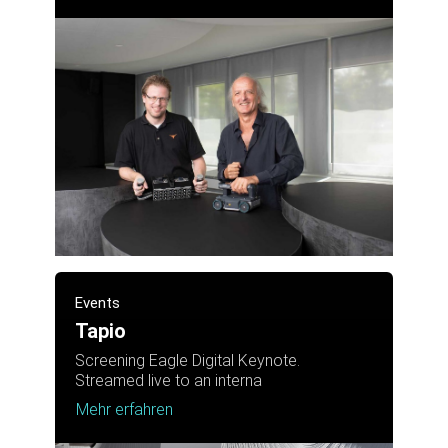
Events
Tapio
Screening Eagle Digital Keynote.
Streamed live to an interna
Mehr erfahren