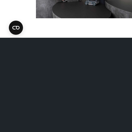
Follow us on