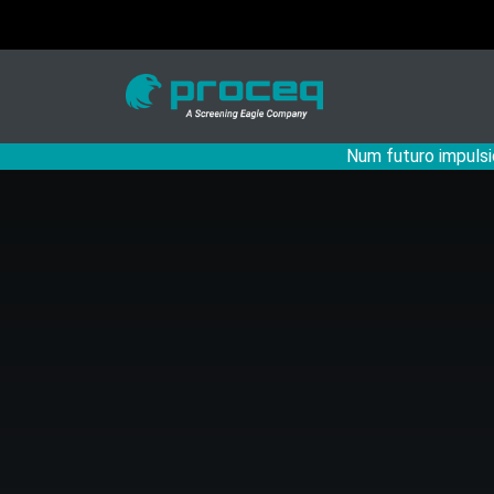
Num futuro impulsi