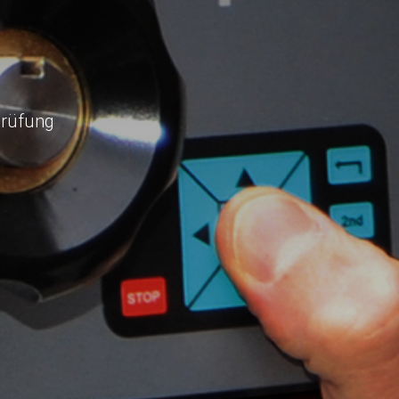
prüfung