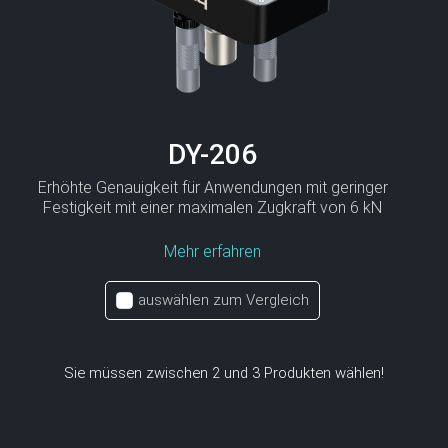
DY-206
Erhöhte Genauigkeit für Anwendungen mit geringer
Festigkeit mit einer maximalen Zugkraft von 6 kN
Mehr erfahren
auswählen zum Vergleich
Sie müssen zwischen 2 und 3 Produkten wählen!