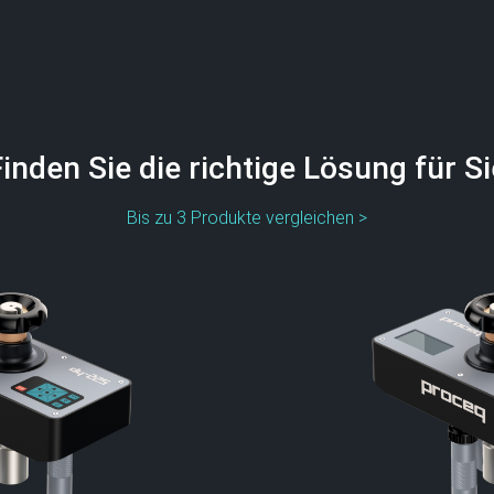
Finden Sie die richtige Lösung für Si
Bis zu 3 Produkte vergleichen >