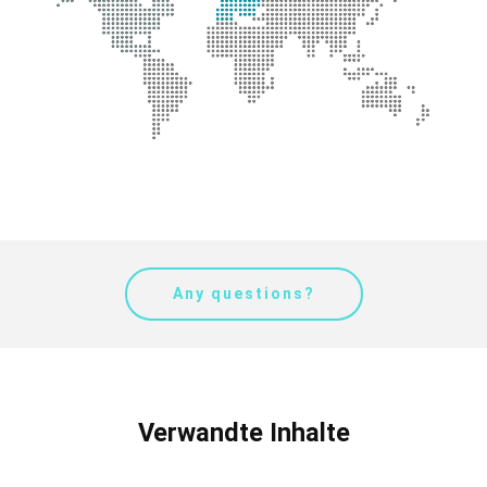
Any questions?
Verwandte Inhalte