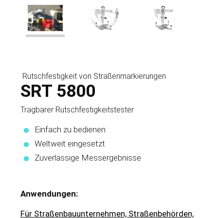
Rutschfestigkeit von Straßenmarkierungen
SRT 5800
Tragbarer Rutschfestigkeitstester
Einfach zu bedienen
Weltweit eingesetzt
Zuverlässige Messergebnisse
Anwendungen:
Für Straßenbauunternehmen, Straßenbehörden,