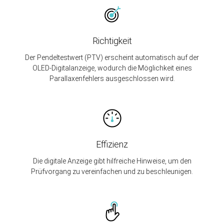
Richtigkeit
Der Pendeltestwert (PTV) erscheint automatisch auf der
OLED-Digitalanzeige, wodurch die Möglichkeit eines
Parallaxenfehlers ausgeschlossen wird.
Effizienz
Die digitale Anzeige gibt hilfreiche Hinweise, um den
Prüfvorgang zu vereinfachen und zu beschleunigen.