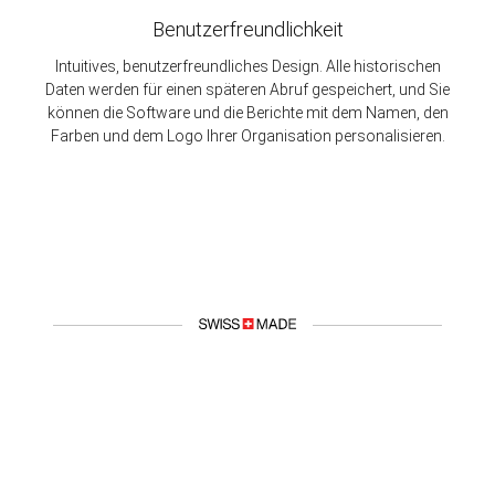
Benutzerfreundlichkeit
Intuitives, benutzerfreundliches Design. Alle historischen
Daten werden für einen späteren Abruf gespeichert, und Sie
können die Software und die Berichte mit dem Namen, den
Farben und dem Logo Ihrer Organisation personalisieren.