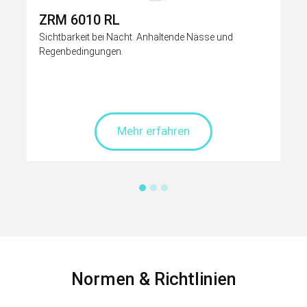
ZRM 6010 RL
Sichtbarkeit bei Nacht. Anhaltende Nässe und
Regenbedingungen.
Mehr erfahren
Normen & Richtlinien