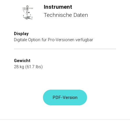
Instrument
Technische Daten
Display
Digitale Option für Pro-Versionen verfügbar
Gewicht
28 kg (61.7 lbs)
PDF-Version