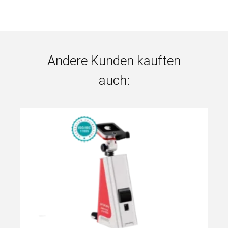
Andere Kunden kauften
auch: