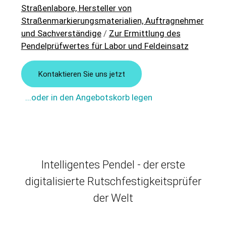
Straßenlabore, Hersteller von
Straßenmarkierungsmaterialien, Auftragnehmer
und Sachverständige
/
Zur Ermittlung des
Pendelprüfwertes für Labor und Feldeinsatz
Kontaktieren Sie uns jetzt
...oder in den Angebotskorb legen
Intelligentes Pendel - der erste
digitalisierte Rutschfestigkeitsprüfer
der Welt