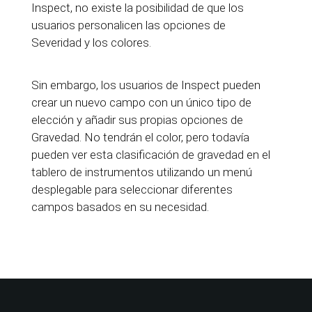
Inspect, no existe la posibilidad de que los
usuarios personalicen las opciones de
Severidad y los colores.
Sin embargo, los usuarios de Inspect pueden
crear un nuevo campo con un único tipo de
elección y añadir sus propias opciones de
Gravedad. No tendrán el color, pero todavía
pueden ver esta clasificación de gravedad en el
tablero de instrumentos utilizando un menú
desplegable para seleccionar diferentes
campos basados en su necesidad.