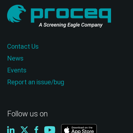
Contact Us
News
Events
Report an issue/bug
Follow us on