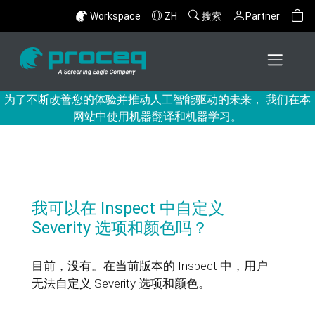
Workspace
ZH
搜索
Partner
为了不断改善您的体验并推动人工智能驱动的未来， 我们在本
网站中使用机器翻译和机器学习。
我可以在 Inspect 中自定义
Severity 选项和颜色吗？
目前，没有。在当前版本的 Inspect 中，用户
无法自定义 Severity 选项和颜色。