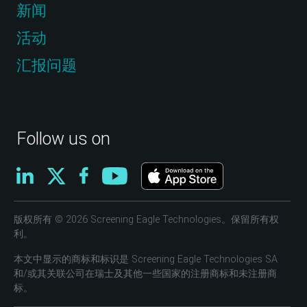
新闻
活动
汇报问题
Follow us on
版权所有 © 2026 Screening Eagle Technologies。保留所有权
利。
本文中显示的商标和标识是 Screening Eagle Technologies SA
和/或其关联公司在瑞士及其他一些国家的注册商标和未注册商
标。