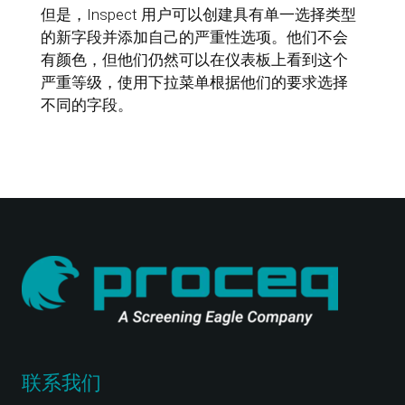
但是，Inspect 用户可以创建具有单一选择类型
的新字段并添加自己的严重性选项。他们不会
有颜色，但他们仍然可以在仪表板上看到这个
严重等级，使用下拉菜单根据他们的要求选择
不同的字段。
联系我们