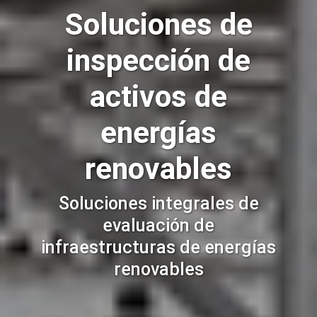
Soluciones de
inspección de
activos de
energías
renovables
Soluciones integrales de
evaluación de
infraestructuras de energías
renovables