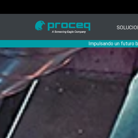
SOLUCIO
Impulsando un futuro ba