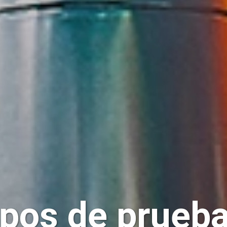
pos de prueb