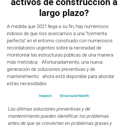
activos de construcción a
largo plazo?
A medida que 2021 llega a su fin, hay numerosos
indicios de que nos acercamos a una "tormenta
perfecta" en el entorno construido con numerosos
recordatorios urgentes sobre la necesidad de
monitorear las estructuras públicas de una manera
más metódica. Afortunadamente, una nueva
generación de soluciones preventivas y de
mantenimiento ahora está disponible para abordar
estas necesidades.
Inspect
Structural Health
Las últimas soluciones preventivas y de
mantenimiento pueden identificar los problemas
antes de que se conviertan en problemas graves y