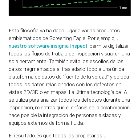
Esta filosofía ya ha dado lugar a varios productos
emblemáticos de Screening Eagle. Por ejemplo,
,
nuestro software insignia Inspect
, permite digitalizar
todos los flujos de trabajo de inspección visual en una
sola herramienta. También evita los escollos de los
datos fragmentados al trasladarlo todo a una única
plataforma de datos de "fuente de la verdad" y coloca
todos los datos relacionados con los defectos en
vistas 2D/3D o en mapas. La última tecnología de IA
se utiliza para analizar todos los defectos durante una
inspección, mientras que el énfasis en la colaboración
hace posible la integración de personas aisladas y
equipos externos de forma fluida.
El resultado es que todos los propietarios u