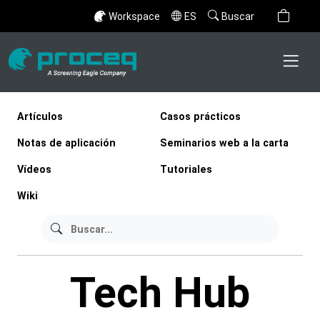
Workspace
ES
Buscar
Artículos
Casos prácticos
Notas de aplicación
Seminarios web a la carta
Vídeos
Tutoriales
Wiki
Tech Hub