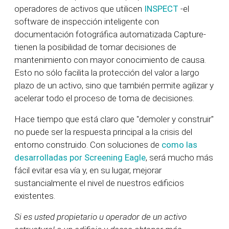
operadores de activos que utilicen
INSPECT
-el
software de inspección inteligente con
documentación fotográfica automatizada Capture-
tienen la posibilidad de tomar decisiones de
mantenimiento con mayor conocimiento de causa.
Esto no sólo facilita la protección del valor a largo
plazo de un activo, sino que también permite agilizar y
acelerar todo el proceso de toma de decisiones.
Hace tiempo que está claro que "demoler y construir"
no puede ser la respuesta principal a la crisis del
entorno construido. Con soluciones de
como las
desarrolladas por Screening Eagle
, será mucho más
fácil evitar esa vía y, en su lugar, mejorar
sustancialmente el nivel de nuestros edificios
existentes.
Si es usted propietario u operador de un activo