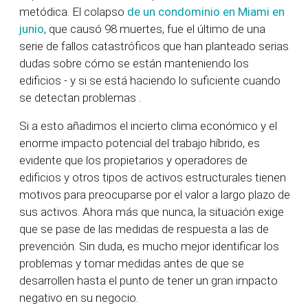
metódica. El colapso
de un condominio en Miami en
junio
, que causó 98 muertes, fue el último de una
serie de fallos catastróficos que han planteado serias
dudas sobre cómo se están manteniendo los
edificios - y si se está haciendo lo suficiente cuando
se detectan problemas
.
Si a esto añadimos el incierto clima económico y el
enorme impacto potencial del trabajo híbrido, es
evidente que los propietarios y operadores de
edificios y otros tipos de activos estructurales tienen
motivos para preocuparse por el valor a largo plazo de
sus activos. Ahora más que nunca, la situación exige
que se pase de las medidas de respuesta a las de
prevención. Sin duda, es mucho mejor identificar los
problemas y tomar medidas antes de que se
desarrollen hasta el punto de tener un gran impacto
negativo en su negocio.