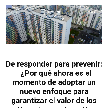
De responder para prevenir:
¿Por qué ahora es el
momento de adoptar un
nuevo enfoque para
garantizar el valor de los