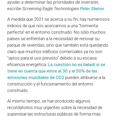
ayudar a determinar las prioridades de inversión,
escribe Screening Eagle Technologies
Peter Stenov
.
A medida que 2021 se acerca a su fin, hay numerosos
indicios de que nos acercamos a una "tormenta
perfecta" en el entorno construido. No sólo muchos
países se enfrentan a la necesidad de renovar su
parque de viviendas, sino que también está quedando
claro que muchos edificios comerciales ya no son
"aptos para el uso previsto" debido a su escasa
eficiencia energética.
La cuestión no es baladí si se
tiene en cuenta que entre el 30 y el 50% de las
emisiones mundiales de CO2
pueden atribuirse a la
construcción y el funcionamiento del entorno
construido.
Al mismo tiempo, se han producido algunos
recordatorios muy urgentes sobre la necesidad de
supervisar las estructuras públicas de forma más