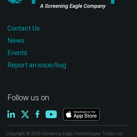
Contact Us
News
Events
Report an issue/bug
Follow us on
Copyright © 2024 Screening Eagle Technologies. Todos los