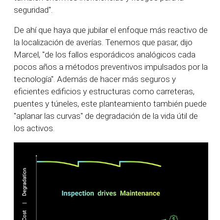
seguridad".
De ahí que haya que jubilar el enfoque más reactivo de
la localización de averías. Tenemos que pasar, dijo
Marcel, "de los fallos esporádicos analógicos cada
pocos años a métodos preventivos impulsados por la
tecnología". Además de hacer más seguros y
eficientes edificios y estructuras como carreteras,
puentes y túneles, este planteamiento también puede
"aplanar las curvas" de degradación de la vida útil de
los activos.