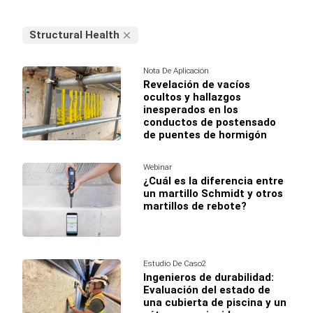
Structural Health
Nota De Aplicación
Revelación de vacíos
ocultos y hallazgos
inesperados en los
conductos de postensado
de puentes de hormigón
Webinar
¿Cuál es la diferencia entre
un martillo Schmidt y otros
martillos de rebote?
Estudio De Caso2
Ingenieros de durabilidad:
Evaluación del estado de
una cubierta de piscina y un