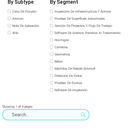
By Subtype
By Segment
Caso De Estudio
Inspección De Infraestructura Y Activos
Artículo
Pruebas De Superficies Industriales
Nota De Aplicación
Gestión De Proyectos Y Flujo De Trabajo
Wiki
Software De Análisis Posterior Al Tratamiento
Hormigón
Carretera
Geomática
Metal
Martillos De Rebote Schmidt
Detección De Fallos
Pruebas De Dureza
Software De Inspección
Showing 1 of 4 pages