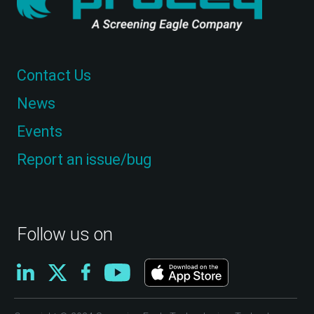
Contact Us
News
Events
Report an issue/bug
Follow us on