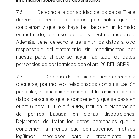
7.6 Derecho a la portabilidad de los datos: Tiene
derecho a recibir los datos personales que le
conciernan y que nos haya facilitado en un formato
estructurado, de uso común y lectura mecánica.
Además, tiene derecho a transmitir los datos a otro
responsable del tratamiento sin impedimentos por
nuestra parte al que se hayan facilitado los datos
personales de conformidad con el art. 20 DEL GDPR.
7.7 Derecho de oposición: Tiene derecho a
oponerse, por motivos relacionados con su situación
particular, en cualquier momento al tratamiento de los
datos personales que le conciernen y que se basa en
el art. 6 para. 1 lit. e o f GDPR, incluida la elaboración
de perfiles basada en dichas disposiciones.
Dejaremos de tratar los datos personales que le
conciernen, a menos que demostremos motivos
legítimos imperiosos para el tratamiento que