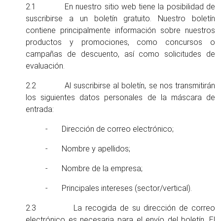
2.1 En nuestro sitio web tiene la posibilidad de
suscribirse a un boletín gratuito. Nuestro boletín
contiene principalmente información sobre nuestros
productos y promociones, como concursos o
campañas de descuento, así como solicitudes de
evaluación.
2.2 Al suscribirse al boletín, se nos transmitirán
los siguientes datos personales de la máscara de
entrada:
- Dirección de correo electrónico;
- Nombre y apellidos;
- Nombre de la empresa;
- Principales intereses (sector/vertical).
2.3 La recogida de su dirección de correo
electrónico es necesaria para el envío del boletín. El