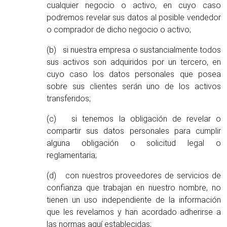
cualquier negocio o activo, en cuyo caso
podremos revelar sus datos al posible vendedor
o comprador de dicho negocio o activo;
(b) si nuestra empresa o sustancialmente todos
sus activos son adquiridos por un tercero, en
cuyo caso los datos personales que posea
sobre sus clientes serán uno de los activos
transferidos;
(c) si tenemos la obligación de revelar o
compartir sus datos personales para cumplir
alguna obligación o solicitud legal o
reglamentaria;
(d) con nuestros proveedores de servicios de
confianza que trabajan en nuestro nombre, no
tienen un uso independiente de la información
que les revelamos y han acordado adherirse a
las normas aquí establecidas;