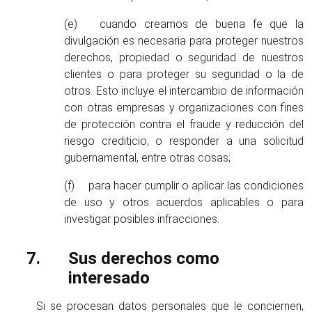
(e) cuando creamos de buena fe que la
divulgación es necesaria para proteger nuestros
derechos, propiedad o seguridad de nuestros
clientes o para proteger su seguridad o la de
otros. Esto incluye el intercambio de información
con otras empresas y organizaciones con fines
de protección contra el fraude y reducción del
riesgo crediticio, o responder a una solicitud
gubernamental, entre otras cosas;
(f) para hacer cumplir o aplicar las condiciones
de uso y otros acuerdos aplicables o para
investigar posibles infracciones.
Sus derechos como
interesado
Si se procesan datos personales que le conciernen,