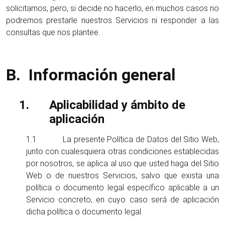
solicitamos, pero, si decide no hacerlo, en muchos casos no
podremos prestarle nuestros Servicios ni responder a las
consultas que nos plantee.
B.
Información general
Aplicabilidad y ámbito de
aplicación
1.1 La presente Política de Datos del Sitio Web,
junto con cualesquiera otras condiciones establecidas
por nosotros, se aplica al uso que usted haga del Sitio
Web o de nuestros Servicios, salvo que exista una
política o documento legal específico aplicable a un
Servicio concreto, en cuyo caso será de aplicación
dicha política o documento legal.