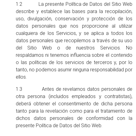
1.2 La presente Política de Datos del Sitio Web
describe y establece las bases para la recopilación,
uso, divulgación, conservación y protección de los
datos personales que nos proporcione al utilizar
cualquiera de los Servicios, y se aplica a todos los
datos personales que recopilemos a través de su uso
del Sitio Web o de nuestros Servicios. No
respaldamos ni tenemos influencia sobre el contenido
o las políticas de los servicios de terceros y, por lo
tanto, no podemos asumir ninguna responsabilidad por
ellos.
1.3 Antes de revelarnos datos personales de
otra persona (incluidos empleados y contratistas),
deberá obtener el consentimiento de dicha persona
tanto para la revelación como para el tratamiento de
dichos datos personales de conformidad con la
presente Política de Datos del Sitio Web.