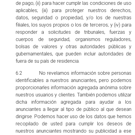
de pago; (ii) para hacer cumplir las condiciones de uso
aplicables; (iii) para proteger nuestros derechos,
datos, seguridad o propiedad, y/o los de nuestras
filiales, los suyos propios o los de terceros; y (iv) para
responder a solicitudes de tribunales, fuerzas y
cuerpos de seguridad, organismos reguladores,
bolsas de valores y otras autoridades públicas y
gubernamentales, que pueden incluir autoridades de
fuera de su país de residencia.
6.2 No revelamos información sobre personas
identificables a nuestros anunciantes, pero podemos
proporcionarles información agregada anónima sobre
nuestros usuarios y clientes. También podemos utilizar
dicha información agregada para ayudar a los
anunciantes a llegar al tipo de público al que desean
dirigirse. Podemos hacer uso de los datos que hemos
recopilado de usted para cumplir los deseos de
nuestros anunciantes mostrando su publicidad a ese