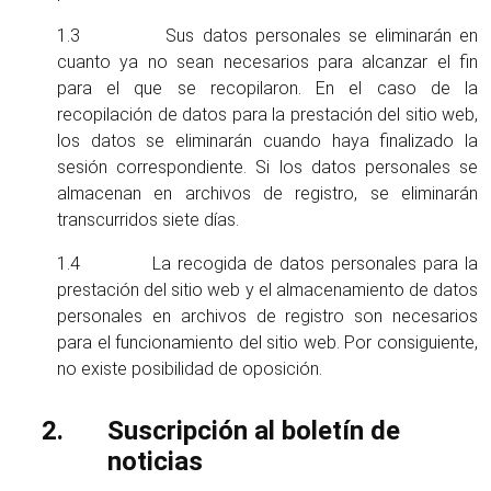
1.3 Sus datos personales se eliminarán en
cuanto ya no sean necesarios para alcanzar el fin
para el que se recopilaron. En el caso de la
recopilación de datos para la prestación del sitio web,
los datos se eliminarán cuando haya finalizado la
sesión correspondiente. Si los datos personales se
almacenan en archivos de registro, se eliminarán
transcurridos siete días.
1.4 La recogida de datos personales para la
prestación del sitio web y el almacenamiento de datos
personales en archivos de registro son necesarios
para el funcionamiento del sitio web. Por consiguiente,
no existe posibilidad de oposición.
Suscripción al boletín de
noticias