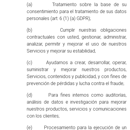
(a) Tratamiento sobre la base de su
consentimiento para el tratamiento de sus datos
personales (art. 6 (1) (a) GDPR);
(b) Cumplir nuestras obligaciones
contractuales con usted, gestionar, administrar,
analizar, permitir y mejorar el uso de nuestros
Servicios y mejorar su estabilidad;
(c) Ayudarnos a crear, desarrollar, operar,
suministrar y mejorar nuestros productos,
Servicios, contenidos y publicidad, y con fines de
prevención de pérdidas y lucha contra el fraude;
(d) Para fines internos como auditorías,
análisis de datos e investigación para mejorar
nuestros productos, servicios y comunicaciones
con los clientes;
(e) Procesamiento para la ejecución de un