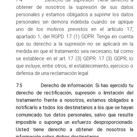
obtener de nosotros la supresión de sus datos
personales y estamos obligados a suprimir los datos
personales sin demora indebida cuando se aplique
uno de los motivos previstos en el artículo 17,
apartado 1, del RGPD. 17 (1) GDPR. Tenga en cuenta
que su derecho a la supresión no se aplicará en la
medida en que el tratamiento sea necesario, tal como
se establece en el art. 17 (3) GDPR. 17 (3) GDPR, lo
que incluye, entre otros, el establecimiento, ejercicio o
defensa de una reclamación legal.
7.5 Derecho de información: Si has ejercido tu
derecho de rectificación, supresión o limitación del
tratamiento frente a nosotros, estamos obligados a
notificarlo a todos los destinatarios a los que se hayan
comunicado tus datos personales, salvo que resulte
imposible o suponga un esfuerzo desproporcionado.
Usted tiene derecho a obtener de nosotros la
información sobre dichos destinatarios.