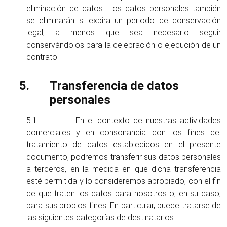
eliminación de datos. Los datos personales también
se eliminarán si expira un periodo de conservación
legal, a menos que sea necesario seguir
conservándolos para la celebración o ejecución de un
contrato.
Transferencia de datos
personales
5.1 En el contexto de nuestras actividades
comerciales y en consonancia con los fines del
tratamiento de datos establecidos en el presente
documento, podremos transferir sus datos personales
a terceros, en la medida en que dicha transferencia
esté permitida y lo consideremos apropiado, con el fin
de que traten los datos para nosotros o, en su caso,
para sus propios fines. En particular, puede tratarse de
las siguientes categorías de destinatarios