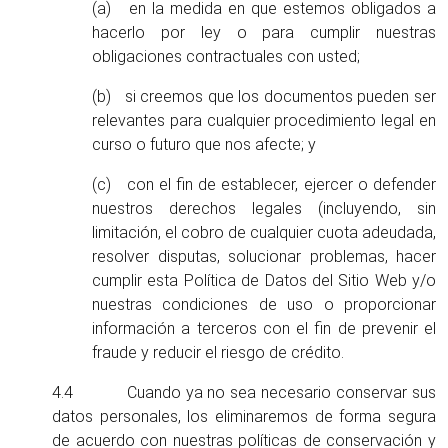
(a) en la medida en que estemos obligados a
hacerlo por ley o para cumplir nuestras
obligaciones contractuales con usted;
(b) si creemos que los documentos pueden ser
relevantes para cualquier procedimiento legal en
curso o futuro que nos afecte; y
(c) con el fin de establecer, ejercer o defender
nuestros derechos legales (incluyendo, sin
limitación, el cobro de cualquier cuota adeudada,
resolver disputas, solucionar problemas, hacer
cumplir esta Política de Datos del Sitio Web y/o
nuestras condiciones de uso o proporcionar
información a terceros con el fin de prevenir el
fraude y reducir el riesgo de crédito.
4.4 Cuando ya no sea necesario conservar sus
datos personales, los eliminaremos de forma segura
de acuerdo con nuestras políticas de conservación y