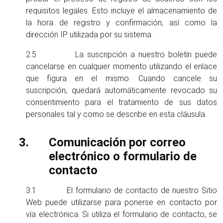
requisitos legales. Esto incluye el almacenamiento de
la hora de registro y confirmación, así como la
dirección IP utilizada por su sistema.
2.5 La suscripción a nuestro boletín puede
cancelarse en cualquier momento utilizando el enlace
que figura en el mismo. Cuando cancele su
suscripción, quedará automáticamente revocado su
consentimiento para el tratamiento de sus datos
personales tal y como se describe en esta cláusula.
Comunicación por correo
electrónico o formulario de
contacto
3.1 El formulario de contacto de nuestro Sitio
Web puede utilizarse para ponerse en contacto por
vía electrónica. Si utiliza el formulario de contacto, se