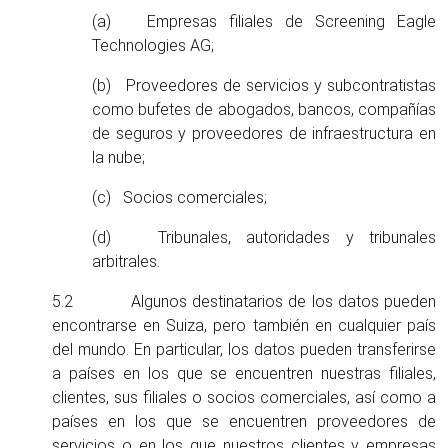
(a) Empresas filiales de Screening Eagle
Technologies AG;
(b) Proveedores de servicios y subcontratistas
como bufetes de abogados, bancos, compañías
de seguros y proveedores de infraestructura en
la nube;
(c) Socios comerciales;
(d) Tribunales, autoridades y tribunales
arbitrales.
5.2 Algunos destinatarios de los datos pueden
encontrarse en Suiza, pero también en cualquier país
del mundo. En particular, los datos pueden transferirse
a países en los que se encuentren nuestras filiales,
clientes, sus filiales o socios comerciales, así como a
países en los que se encuentren proveedores de
servicios o en los que nuestros clientes y empresas