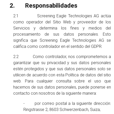
Responsabilidades
2.1 Screening Eagle Technologies AG actúa
como operador del Sitio Web y proveedor de los
Servicios y determina los fines y medios del
procesamiento de sus datos personales. Esto
significa que Screening Eagle Technologies AG se
califica como controlador en el sentido del GDPR.
2.2 Como controlador, nos comprometemos a
garantizar que su privacidad y sus datos personales
estén protegidos y que sus datos personales solo se
utilicen de acuerdo con esta Política de datos del sitio
web. Para cualquier consulta sobre el uso que
hacemos de sus datos personales, puede ponerse en
contacto con nosotros de la siguiente manera:
- por correo postal a la siguiente dirección:
Ringstrasse 2, 8603 Schwerzenbach, Suiza;