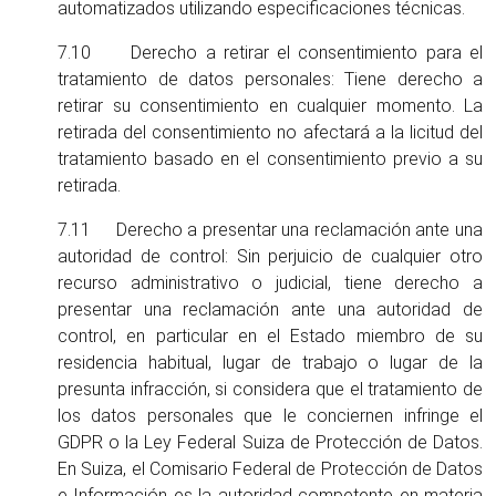
automatizados utilizando especificaciones técnicas.
7.10 Derecho a retirar el consentimiento para el
tratamiento de datos personales: Tiene derecho a
retirar su consentimiento en cualquier momento. La
retirada del consentimiento no afectará a la licitud del
tratamiento basado en el consentimiento previo a su
retirada.
7.11 Derecho a presentar una reclamación ante una
autoridad de control: Sin perjuicio de cualquier otro
recurso administrativo o judicial, tiene derecho a
presentar una reclamación ante una autoridad de
control, en particular en el Estado miembro de su
residencia habitual, lugar de trabajo o lugar de la
presunta infracción, si considera que el tratamiento de
los datos personales que le conciernen infringe el
GDPR o la Ley Federal Suiza de Protección de Datos.
En Suiza, el Comisario Federal de Protección de Datos
e Información es la autoridad competente en materia