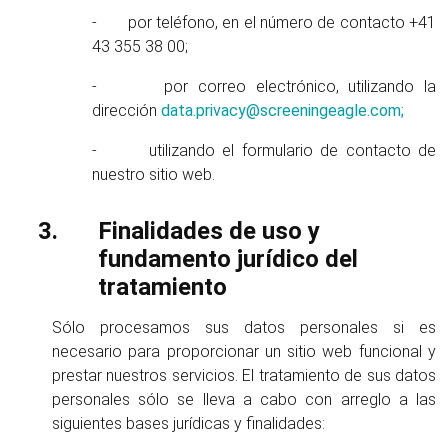
- por teléfono, en el número de contacto +41
43 355 38 00;
- por correo electrónico, utilizando la
dirección
data.privacy@screeningeagle.com;
- utilizando el formulario de contacto de
nuestro sitio web.
Finalidades de uso y
fundamento jurídico del
tratamiento
Sólo procesamos sus datos personales si es
necesario para proporcionar un sitio web funcional y
prestar nuestros servicios. El tratamiento de sus datos
personales sólo se lleva a cabo con arreglo a las
siguientes bases jurídicas y finalidades: