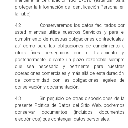
mantiene la certificación ISO 27018 (estándar para
proteger la Información de Identificación Personal en
la nube).
4.2 Conservaremos los datos facilitados por
usted mientras utilice nuestros Servicios y para el
cumplimiento de nuestras obligaciones contractuales,
así como para las obligaciones de cumplimiento u
otros fines perseguidos con el tratamiento y,
posteriormente, durante un plazo razonable siempre
que sea necesario y pertinente para nuestras
operaciones comerciales y, más allá de esta duración,
de conformidad con las obligaciones legales de
conservación y documentación.
4.3 Sin perjuicio de otras disposiciones de la
presente Política de Datos del Sitio Web, podremos
conservar documentos (incluidos documentos
electrónicos) que contengan datos personales: