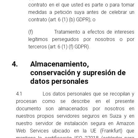
contrato en el que usted es parte o para tomar
medidas a petición suya antes de celebrar un
contrato (art. 6 (1) (b) GDPR); o
(f) Tratamiento a efectos de intereses
legítimos perseguidos por nosotros o por
terceros (art. 6 (1) (f) GDPR).
Almacenamiento,
conservación y supresión de
datos personales
4.1 Los datos personales que se recopilan y
procesan como se describe en el presente
documento son almacenados por nosotros en
nuestros propios servidores seguros en Suiza y en
nuestro servidor de instalación segura en Amazon
Web Services ubicado en la UE (Frankfurt) que