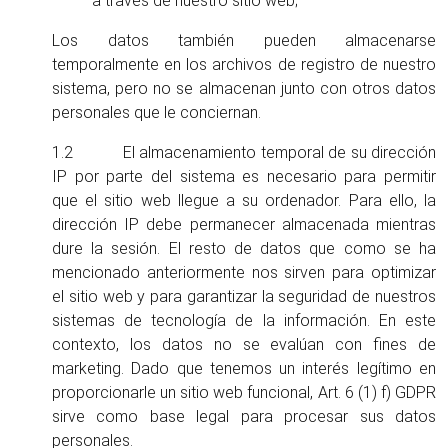
a través de nuestro sitio web;
Los datos también pueden almacenarse
temporalmente en los archivos de registro de nuestro
sistema, pero no se almacenan junto con otros datos
personales que le conciernan.
1.2 El almacenamiento temporal de su dirección
IP por parte del sistema es necesario para permitir
que el sitio web llegue a su ordenador. Para ello, la
dirección IP debe permanecer almacenada mientras
dure la sesión. El resto de datos que como se ha
mencionado anteriormente nos sirven para optimizar
el sitio web y para garantizar la seguridad de nuestros
sistemas de tecnología de la información. En este
contexto, los datos no se evalúan con fines de
marketing. Dado que tenemos un interés legítimo en
proporcionarle un sitio web funcional, Art. 6 (1) f) GDPR
sirve como base legal para procesar sus datos
personales.