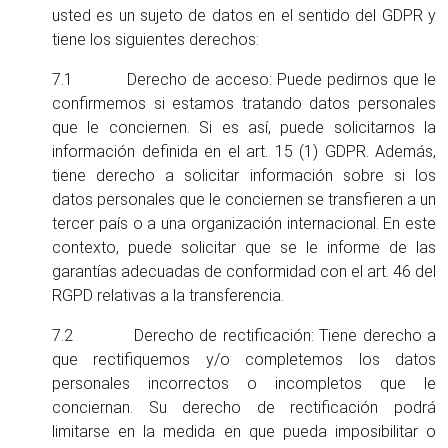
usted es un sujeto de datos en el sentido del GDPR y
tiene los siguientes derechos:
7.1 Derecho de acceso: Puede pedirnos que le
confirmemos si estamos tratando datos personales
que le conciernen. Si es así, puede solicitarnos la
información definida en el art. 15 (1) GDPR. Además,
tiene derecho a solicitar información sobre si los
datos personales que le conciernen se transfieren a un
tercer país o a una organización internacional. En este
contexto, puede solicitar que se le informe de las
garantías adecuadas de conformidad con el art. 46 del
RGPD relativas a la transferencia.
7.2 Derecho de rectificación: Tiene derecho a
que rectifiquemos y/o completemos los datos
personales incorrectos o incompletos que le
conciernan. Su derecho de rectificación podrá
limitarse en la medida en que pueda imposibilitar o