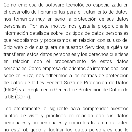
Como empresa de software tecnológico especializada en
el desarrollo de herramientas para el tratamiento de datos,
nos tomamos muy en serio la protección de sus datos
personales. Por este motivo, nos gustaría proporcionarle
información detallada sobre los tipos de datos personales
que recopilamos y procesamos en relación con su uso del
Sitio web o de cualquiera de nuestros Servicios, a quién se
transfieren estos datos personales y los derechos que tiene
en relación con el procesamiento de estos datos
personales. Como empresa de orientación internacional con
sede en Suiza, nos adherimos a las normas de protección
de datos de la Ley Federal Suiza de Protección de Datos
(FADP) y al Reglamento General de Protección de Datos de
la UE (GDPR).
Lea atentamente lo siguiente para comprender nuestros
puntos de vista y prácticas en relación con sus datos
personales y no personales y cómo los trataremos. Usted
no está obligado a facilitar los datos personales que le