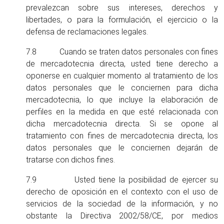
prevalezcan sobre sus intereses, derechos y
libertades, o para la formulación, el ejercicio o la
defensa de reclamaciones legales.
7.8 Cuando se traten datos personales con fines
de mercadotecnia directa, usted tiene derecho a
oponerse en cualquier momento al tratamiento de los
datos personales que le conciernen para dicha
mercadotecnia, lo que incluye la elaboración de
perfiles en la medida en que esté relacionada con
dicha mercadotecnia directa. Si se opone al
tratamiento con fines de mercadotecnia directa, los
datos personales que le conciernen dejarán de
tratarse con dichos fines.
7.9 Usted tiene la posibilidad de ejercer su
derecho de oposición en el contexto con el uso de
servicios de la sociedad de la información, y no
obstante la Directiva 2002/58/CE, por medios