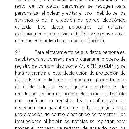
resto de los datos personales se recogen para
personalizar el boletín y evitar el uso indebido de los
servicios o de la dirección de correo electrónico
utilizada. Los datos personales se utilizarán
exclusivamente para enviar el boletín y se conservarán
mientras esté activa la suscripción al boletín.
2.4 Para el tratamiento de sus datos personales,
se obtendrá su consentimiento durante el proceso de
registro de conformidad con el Art. 6 (1) (a) GDPR y se
hará referencia a esta declaración de protección de
datos. El consentimiento se basa en un procedimiento
de doble inclusión. Esto significa que después de
registrarse recibirá un correo electrónico pidiéndole
que confirme su registro. Esta confirmación es
necesaria para garantizar que nadie se registra con
una dirección de correo electrónico de terceros. Las
inscripciones al boletín de noticias se registran para
probar el proceso de registro de acuerdo con los