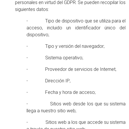
personales en virtud del GDPR. Se pueden recopilar los
siguientes datos:
- Tipo de dispositivo que se utiliza para el
acceso, incluido un identificador único del
dispositivo;
- Tipo y versión del navegador;
- Sistema operativo;
- Proveedor de servicios de Internet;
- Dirección IP;
- Fecha y hora de acceso;
- Sitios web desde los que su sistema
llega a nuestro sitio web;
- Sitios web a los que accede su sistema