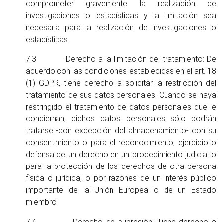
comprometer gravemente la realización de
investigaciones o estadísticas y la limitación sea
necesaria para la realización de investigaciones o
estadísticas.
7.3 Derecho a la limitación del tratamiento: De
acuerdo con las condiciones establecidas en el art. 18
(1) GDPR, tiene derecho a solicitar la restricción del
tratamiento de sus datos personales. Cuando se haya
restringido el tratamiento de datos personales que le
conciernan, dichos datos personales sólo podrán
tratarse -con excepción del almacenamiento- con su
consentimiento o para el reconocimiento, ejercicio o
defensa de un derecho en un procedimiento judicial o
para la protección de los derechos de otra persona
física o jurídica, o por razones de un interés público
importante de la Unión Europea o de un Estado
miembro.
7.4 Derecho de supresión: Tiene derecho a