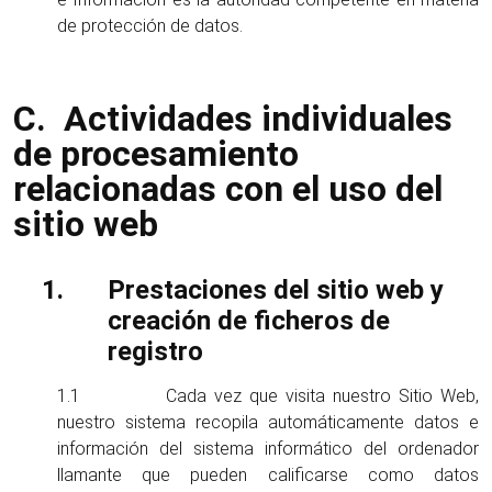
de protección de datos.
C. Actividades individuales
de procesamiento
relacionadas con el uso del
sitio web
Prestaciones del sitio web y
creación de ficheros de
registro
1.1 Cada vez que visita nuestro Sitio Web,
nuestro sistema recopila automáticamente datos e
información del sistema informático del ordenador
llamante que pueden calificarse como datos