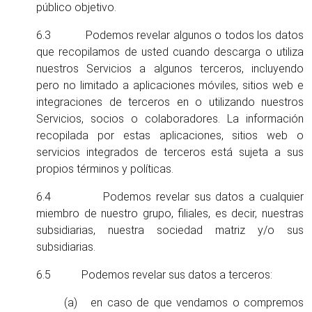
público objetivo.
6.3 Podemos revelar algunos o todos los datos
que recopilamos de usted cuando descarga o utiliza
nuestros Servicios a algunos terceros, incluyendo
pero no limitado a aplicaciones móviles, sitios web e
integraciones de terceros en o utilizando nuestros
Servicios, socios o colaboradores. La información
recopilada por estas aplicaciones, sitios web o
servicios integrados de terceros está sujeta a sus
propios términos y políticas.
6.4 Podemos revelar sus datos a cualquier
miembro de nuestro grupo, filiales, es decir, nuestras
subsidiarias, nuestra sociedad matriz y/o sus
subsidiarias.
6.5 Podemos revelar sus datos a terceros:
(a) en caso de que vendamos o compremos