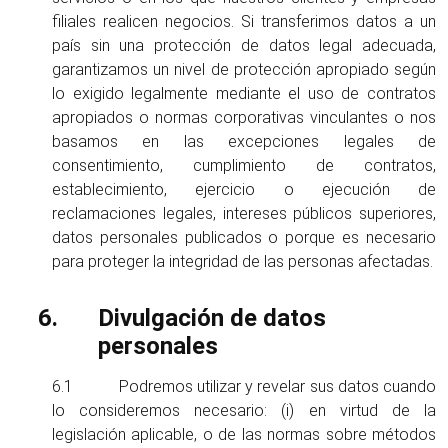
filiales realicen negocios. Si transferimos datos a un
país sin una protección de datos legal adecuada,
garantizamos un nivel de protección apropiado según
lo exigido legalmente mediante el uso de contratos
apropiados o normas corporativas vinculantes o nos
basamos en las excepciones legales de
consentimiento, cumplimiento de contratos,
establecimiento, ejercicio o ejecución de
reclamaciones legales, intereses públicos superiores,
datos personales publicados o porque es necesario
para proteger la integridad de las personas afectadas.
Divulgación de datos
personales
6.1 Podremos utilizar y revelar sus datos cuando
lo consideremos necesario: (i) en virtud de la
legislación aplicable, o de las normas sobre métodos