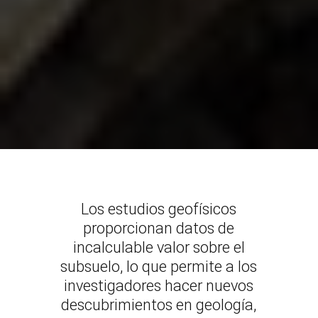
Los estudios geofísicos
proporcionan datos de
incalculable valor sobre el
subsuelo, lo que permite a los
investigadores hacer nuevos
descubrimientos en geología,