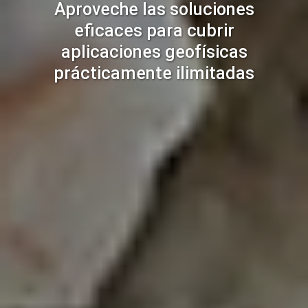
Aproveche las soluciones
eficaces para cubrir
aplicaciones geofísicas
prácticamente ilimitadas