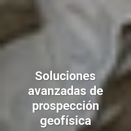
Soluciones
avanzadas de
prospección
geofísica