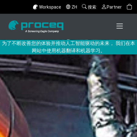
Workspace
ZH
搜索
Partner
为了不断改善您的体验并推动人工智能驱动的未来， 我们在本
网站中使用机器翻译和机器学习。