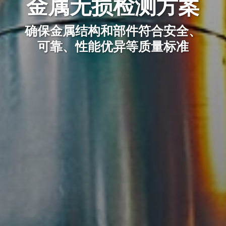
金属无损检测方案
确保金属结构和部件符合安全、
可靠、性能优异等质量标准