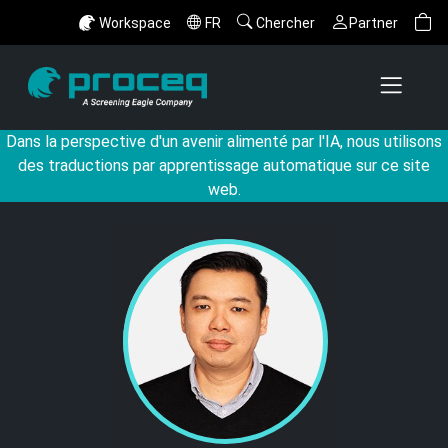
Workspace
FR
Chercher
Partner
Dans la perspective d'un avenir alimenté par l'IA, nous utilisons
des traductions par apprentissage automatique sur ce site
web.