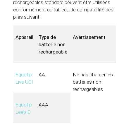
rechargeables standard peuvent être utilisées
conformément au tableau de compatibilité des
piles suivant :
Appareil
Type de
Avertissement
batterie non
rechargeable
Equotip
AA
Ne pas charger les
Live UCI
batteries non
rechargeables
Equotip
AAA
Leeb D