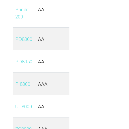
Pundit
AA
200
PD8000
AA
PD8050
AA
PI8000
AAA
UT8000
AA