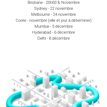
Brisbane - 20h00 & Novembre
Sydney - 22 novembre
Melbourne - 24 novembre
Corée - novembre (ville et jour à déterminer)
Mumbai - 5 décembre
Hyderabad - 6 décembre
Delhi - 8 décembre