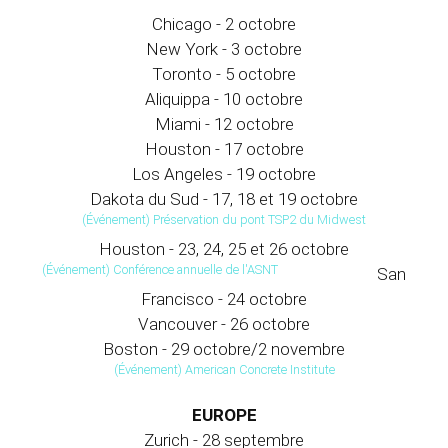
Chicago - 2 octobre
New York - 3 octobre
Toronto - 5 octobre
Aliquippa - 10 octobre
Miami - 12 octobre
Houston - 17 octobre
Los Angeles - 19 octobre
Dakota du Sud - 17, 18 et 19 octobre
(Événement) Préservation du pont TSP2 du Midwest
Houston - 23, 24, 25 et 26 octobre
(Événement) Conférence annuelle de l'ASNT
San
Francisco - 24 octobre
Vancouver - 26 octobre
Boston - 29 octobre/2 novembre
(Événement) American Concrete Institute
EUROPE
Zurich - 28 septembre