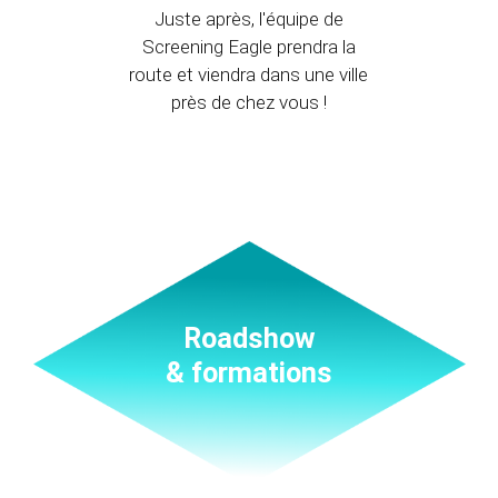
Juste après, l'équipe de
Screening Eagle prendra la
route et viendra dans une ville
près de chez vous !
Roadshow
& formations