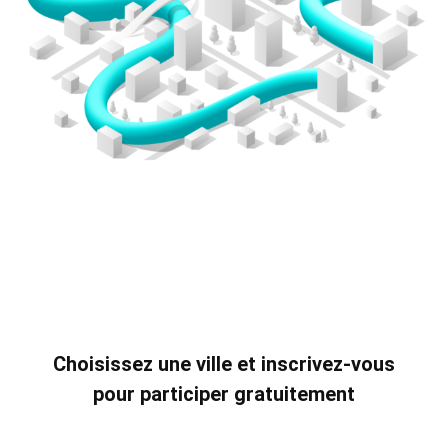
Choisissez une ville et inscrivez-vous
pour participer gratuitement