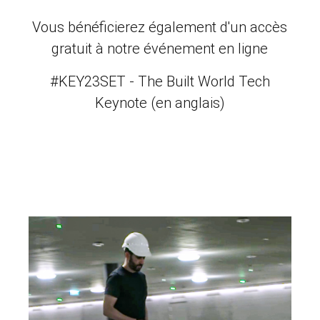
Vous bénéficierez également d'un accès
gratuit à notre événement en ligne
#KEY23SET - The Built World Tech
Keynote (en anglais)