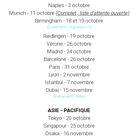
Naples - 3 octobre
Munich - 11 octobre
(Complet ; liste d'attente ouverte)
Birmingham - 18 et 19 octobre
(Événement) Highways UK
Riedlingen - 19 octobre
Vérone - 26 octobre
Madrid - 24 octobre
Barcelone - 26 octobre
Paris - 31 octobre
Lyon - 2 novembre
Istanbul - 7 novembre
Dubaï - 15 novembre
(Événement) Wetex
ASIE - PACIFIQUE
Tokyo - 20 octobre
Singapour - 25 octobre
Osaka - 16 novembre