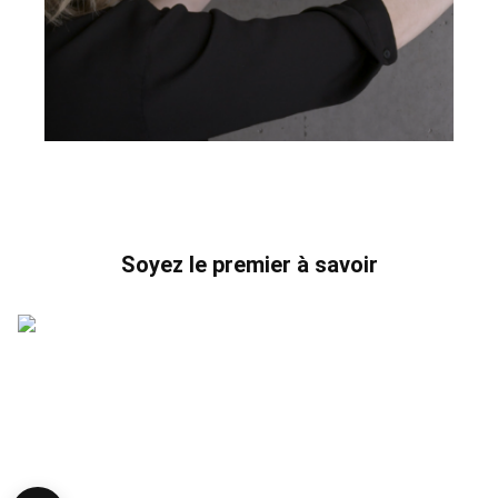
Soyez le premier à savoir