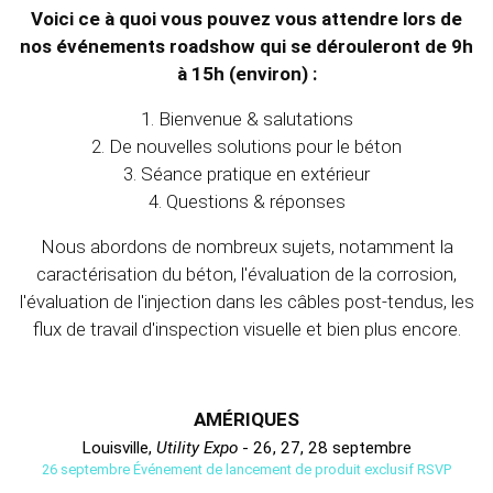
Voici ce à quoi vous pouvez vous attendre lors de
nos événements roadshow qui se dérouleront de 9h
à 15h (environ) :
1. Bienvenue & salutations
2. De nouvelles solutions pour le béton
3. Séance pratique en extérieur
4. Questions & réponses
Nous abordons de nombreux sujets, notamment la
caractérisation du béton, l'évaluation de la corrosion,
l'évaluation de l'injection dans les câbles post-tendus, les
flux de travail d'inspection visuelle et bien plus encore.
AMÉRIQUES
Louisville,
Utility Expo
- 26, 27, 28 septembre
26 septembre Événement de lancement de produit exclusif RSVP