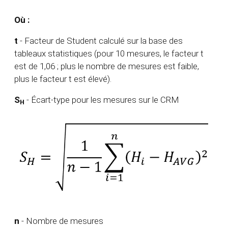
Où :
t
- Facteur de Student calculé sur la base des
tableaux statistiques (pour 10 mesures, le facteur t
est de 1,06 ; plus le nombre de mesures est faible,
plus le facteur t est élevé).
S
- Écart-type pour les mesures sur le CRM
H
n
- Nombre de mesures