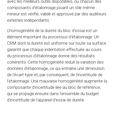
avec les meilleurs outils disponibles, où chacun des
composants d'étalonnage jouant un rôle même
mineur est vérifié, validé et approuvé par des auditeurs
externes indépendants.
L'homogénéité de la dureté du bloc d'essai est un
élément important du processus d'étalonnage. Un
CRM dont la dureté est uniforme sur toute sa surface
garantit que chaque indentation effectuée au cours
du processus d'étalonnage donne des résultats
cohérents. Cette homogénéité réduit la variation des
données d'étalonnage, ce qui entraîne une diminution
de l'écart-type et, par conséquent, de l'incertitude de
l'étalonnage. Une mauvaise homogénéité augmente la
composante d'incertitude liée au bloc de référence,
qui se propage ensuite dans l'ensemble du budget
d'incertitude de l'appareil d'essai de dureté.