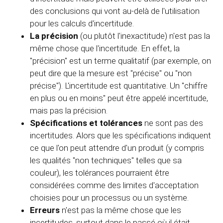
des conclusions qui vont au-delà de l'utilisation
pour les calculs d'incertitude.
La précision
(ou plutôt l'inexactitude) n'est pas la
même chose que l'incertitude. En effet, la
"précision" est un terme qualitatif (par exemple, on
peut dire que la mesure est "précise" ou "non
précise"). L'incertitude est quantitative. Un "chiffre
en plus ou en moins" peut être appelé incertitude,
mais pas la précision.
Spécifications et tolérances
ne sont pas des
incertitudes. Alors que les spécifications indiquent
ce que l'on peut attendre d'un produit (y compris
les qualités "non techniques" telles que sa
couleur), les tolérances pourraient être
considérées comme des limites d'acceptation
choisies pour un processus ou un système.
Erreurs
n'est pas la même chose que les
incertitudes, surtout dans le passé où il était