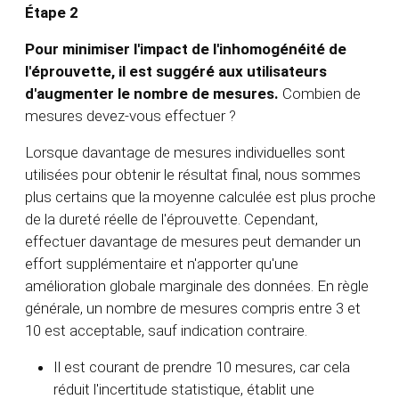
Étape 2
Pour minimiser l'impact de l'inhomogénéité de
l'éprouvette, il est suggéré aux utilisateurs
d'augmenter le nombre de mesures.
Combien de
mesures devez-vous effectuer ?
Lorsque davantage de mesures individuelles sont
utilisées pour obtenir le résultat final, nous sommes
plus certains que la moyenne calculée est plus proche
de la dureté réelle de l'éprouvette. Cependant,
effectuer davantage de mesures peut demander un
effort supplémentaire et n'apporter qu'une
amélioration globale marginale des données. En règle
générale, un nombre de mesures compris entre 3 et
10 est acceptable, sauf indication contraire.
Il est courant de prendre 10 mesures, car cela
réduit l'incertitude statistique, établit une