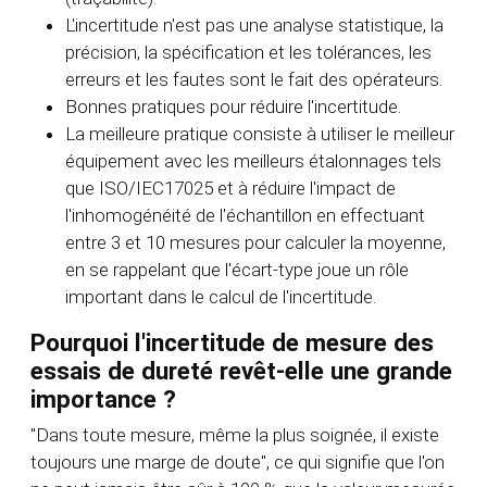
L'incertitude n'est pas une analyse statistique, la
précision, la spécification et les tolérances, les
erreurs et les fautes sont le fait des opérateurs.
Bonnes pratiques pour réduire l'incertitude.
La meilleure pratique consiste à utiliser le meilleur
équipement avec les meilleurs étalonnages tels
que ISO/IEC17025 et à réduire l'impact de
l'inhomogénéité de l'échantillon en effectuant
entre 3 et 10 mesures pour calculer la moyenne,
en se rappelant que l'écart-type joue un rôle
important dans le calcul de l'incertitude.
Pourquoi l'incertitude de mesure des
essais de dureté revêt-elle une grande
importance ?
"Dans toute mesure, même la plus soignée, il existe
toujours une marge de doute", ce qui signifie que l'on