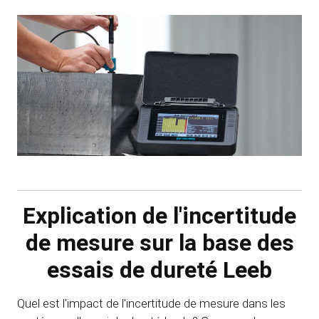
Explication de l'incertitude
de mesure sur la base des
essais de dureté Leeb
Quel est l'impact de l'incertitude de mesure dans les