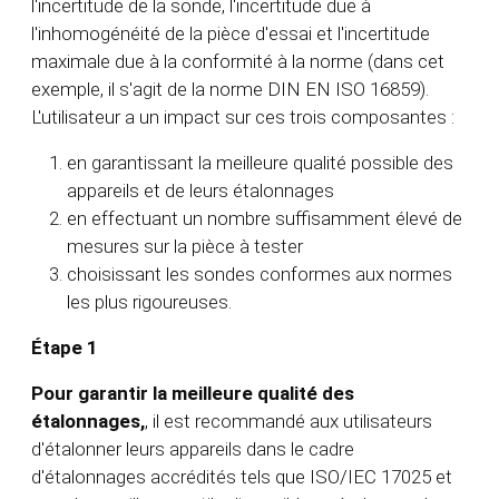
l'incertitude de la sonde, l'incertitude due à
l'inhomogénéité de la pièce d'essai et l'incertitude
maximale due à la conformité à la norme (dans cet
exemple, il s'agit de la norme DIN EN ISO 16859).
L'utilisateur a un impact sur ces trois composantes :
en garantissant la meilleure qualité possible des
appareils et de leurs étalonnages
en effectuant un nombre suffisamment élevé de
mesures sur la pièce à tester
choisissant les sondes conformes aux normes
les plus rigoureuses.
Étape 1
Pour garantir la meilleure qualité des
étalonnages,
, il est recommandé aux utilisateurs
d'étalonner leurs appareils dans le cadre
d'étalonnages accrédités tels que ISO/IEC 17025 et