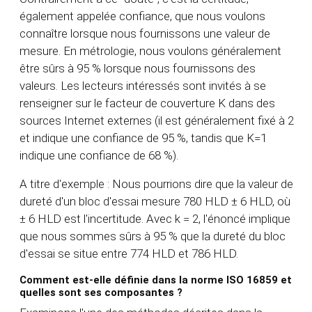
également appelée confiance, que nous voulons
connaître lorsque nous fournissons une valeur de
mesure. En métrologie, nous voulons généralement
être sûrs à 95 % lorsque nous fournissons des
valeurs. Les lecteurs intéressés sont invités à se
renseigner sur le facteur de couverture K dans des
sources Internet externes (il est généralement fixé à 2
et indique une confiance de 95 %, tandis que K=1
indique une confiance de 68 %).
A titre d'exemple : Nous pourrions dire que la valeur de
dureté d'un bloc d'essai mesure 780 HLD ± 6 HLD, où
± 6 HLD est l'incertitude. Avec k = 2, l'énoncé implique
que nous sommes sûrs à 95 % que la dureté du bloc
d'essai se situe entre 774 HLD et 786 HLD.
Comment est-elle définie dans la norme ISO 16859 et
quelles sont ses composantes ?