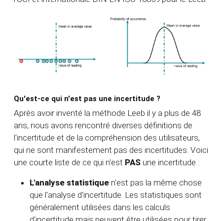
Qu'est-ce qui n'est pas une incertitude ?
Après avoir inventé la méthode Leeb il y a plus de 48
ans, nous avons rencontré diverses définitions de
l'incertitude et de la compréhension des utilisateurs,
qui ne sont manifestement pas des incertitudes. Voici
une courte liste de ce qui n'est
PAS
une incertitude :
L'analyse statistique
n'est pas la même chose
que l'analyse d'incertitude. Les statistiques sont
généralement utilisées dans les calculs
d'incertitude mais peuvent être utilisées pour tirer