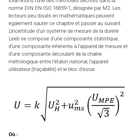
Examinons l'une des méthodes décrites dans la
norme DIN EN ISO 16859-1, désignée par M2. Les
lecteurs peu doués en mathématiques peuvent
également sauter ce chapitre et passer au suivant.
L'incertitude d'un système de mesure de la dureté
Leeb se compose d'une composante statistique,
d'une composante inhérente à l'appareil de mesure et
d'une composante découlant de la chaîne
métrologique entre l'étalon national, l'appareil
utilisateur (traçabilité) et le bloc d'essai.
Où :