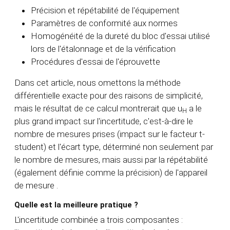
Précision et répétabilité de l'équipement
Paramètres de conformité aux normes
Homogénéité de la dureté du bloc d'essai utilisé
lors de l'étalonnage et de la vérification
Procédures d'essai de l'éprouvette
Dans cet article, nous omettons la méthode
différentielle exacte pour des raisons de simplicité,
mais le résultat de ce calcul montrerait que u
a le
H
plus grand impact sur l'incertitude, c'est-à-dire le
nombre de mesures prises (impact sur le facteur t-
student) et l'écart type, déterminé non seulement par
le nombre de mesures,
mais aussi par la répétabilité
(également définie comme la précision) de l'appareil
de mesure
.
Quelle est la meilleure pratique ?
L'incertitude combinée a trois composantes :