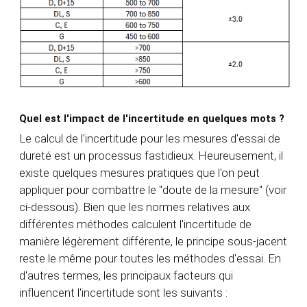
Quel est l'impact de l'incertitude en quelques mots ?
Le calcul de l'incertitude pour les mesures d'essai de
dureté est un processus fastidieux. Heureusement, il
existe quelques mesures pratiques que l'on peut
appliquer pour combattre le "doute de la mesure" (voir
ci-dessous). Bien que les normes relatives aux
différentes méthodes calculent l'incertitude de
manière légèrement différente, le principe sous-jacent
reste le même pour toutes les méthodes d'essai. En
d'autres termes, les principaux facteurs qui
influencent l'incertitude sont les suivants :