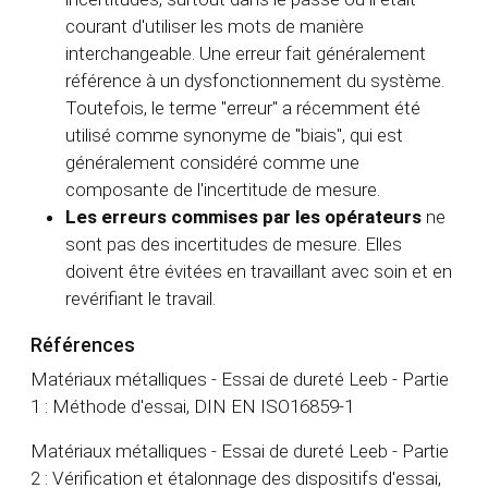
courant d'utiliser les mots de manière
interchangeable. Une erreur fait généralement
référence à un dysfonctionnement du système.
Toutefois, le terme "erreur" a récemment été
utilisé comme synonyme de "biais", qui est
généralement considéré comme une
composante de l'incertitude de mesure.
Les erreurs commises par les opérateurs
ne
sont pas des incertitudes de mesure. Elles
doivent être évitées en travaillant avec soin et en
revérifiant le travail.
Références
Matériaux métalliques - Essai de dureté Leeb - Partie
1 : Méthode d'essai, DIN EN ISO16859-1
Matériaux métalliques - Essai de dureté Leeb - Partie
2 : Vérification et étalonnage des dispositifs d'essai,