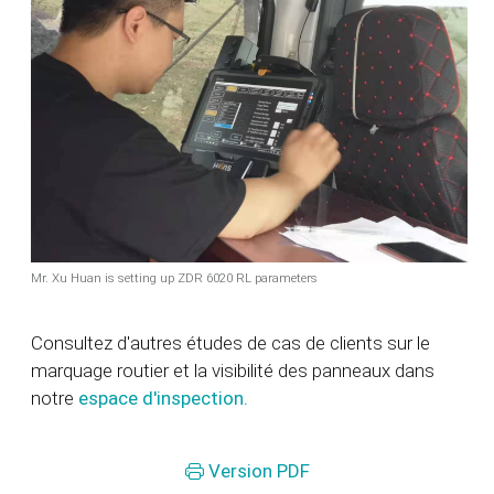
Mr. Xu Huan is setting up ZDR 6020 RL parameters
Consultez d'autres études de cas de clients sur le
marquage routier et la visibilité des panneaux dans
notre
espace d'inspection.
Version PDF