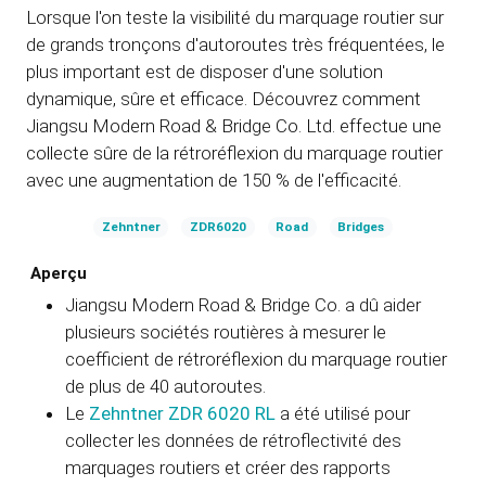
Lorsque l'on teste la visibilité du marquage routier sur
de grands tronçons d'autoroutes très fréquentées, le
plus important est de disposer d'une solution
dynamique, sûre et efficace. Découvrez comment
Jiangsu Modern Road & Bridge Co. Ltd. effectue une
collecte sûre de la rétroréflexion du marquage routier
avec une augmentation de 150 % de l'efficacité.
Zehntner
ZDR6020
Road
Bridges
Aperçu
Jiangsu Modern Road & Bridge Co. a dû aider
plusieurs sociétés routières à mesurer le
coefficient de rétroréflexion du marquage routier
de plus de 40 autoroutes.
Le
Zehntner ZDR 6020 RL
a été utilisé pour
collecter les données de rétroflectivité des
marquages routiers et créer des rapports