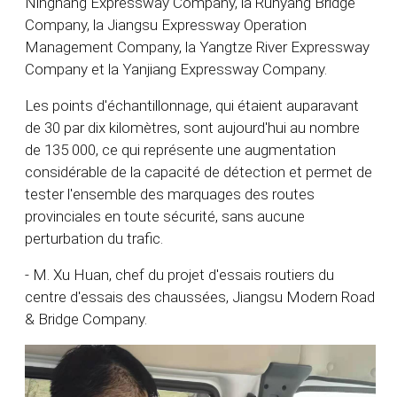
Ninghang Expressway Company, la Runyang Bridge
Company, la Jiangsu Expressway Operation
Management Company, la Yangtze River Expressway
Company et la Yanjiang Expressway Company.
Les points d'échantillonnage, qui étaient auparavant
de 30 par dix kilomètres, sont aujourd'hui au nombre
de 135 000, ce qui représente une augmentation
considérable de la capacité de détection et permet de
tester l'ensemble des marquages des routes
provinciales en toute sécurité, sans aucune
perturbation du trafic.
- M. Xu Huan, chef du projet d'essais routiers du
centre d'essais des chaussées, Jiangsu Modern Road
& Bridge Company.