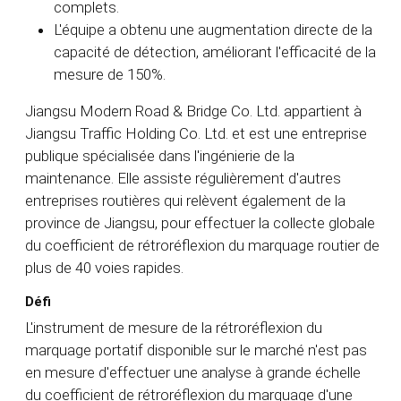
complets.
L'équipe a obtenu une augmentation directe de la
capacité de détection, améliorant l'efficacité de la
mesure de 150%.
Jiangsu Modern Road & Bridge Co. Ltd. appartient à
Jiangsu Traffic Holding Co. Ltd. et est une entreprise
publique spécialisée dans l'ingénierie de la
maintenance. Elle assiste régulièrement d'autres
entreprises routières qui relèvent également de la
province de Jiangsu, pour effectuer la collecte globale
du coefficient de rétroréflexion du marquage routier de
plus de 40 voies rapides.
Défi
L'instrument de mesure de la rétroréflexion du
marquage portatif disponible sur le marché n'est pas
en mesure d'effectuer une analyse à grande échelle
du coefficient de rétroréflexion du marquage d'une