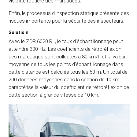
visibilité routière des marquages.
Enfin, le processus d'inspection statique présente des
risques importants pour la sécurité des inspecteurs.
Solutio
n
Avec le ZDR 6020 RL, le taux d'échantillonnage peut
atteindre 300 Hz. Les coefficients de rétroréflexion
des marquages sont collectés à 80 km/h et la valeur
moyenne de tous les points d'échantillonnage dans
cette distance est calculée tous les 50 m. Un total de
200 données moyennes dans la section de 10 km
caractérise la valeur du coefficient de rétroréflexion de
cette section à grande vitesse de 10 km.