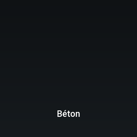
Béton