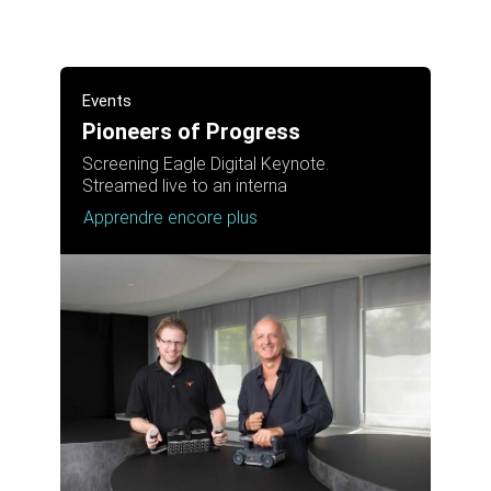
Events
Pioneers of Progress
Screening Eagle Digital Keynote.
Streamed live to an interna
Apprendre encore plus