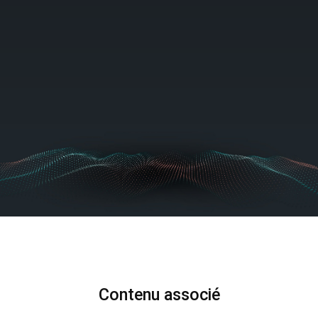
Contenu associé