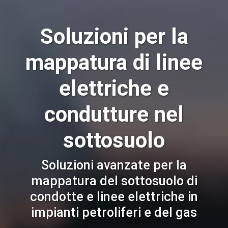
Soluzioni per la
mappatura di linee
elettriche e
condutture nel
sottosuolo
Soluzioni avanzate per la
mappatura del sottosuolo di
condotte e linee elettriche in
impianti petroliferi e del gas