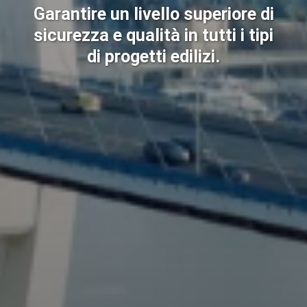
Garantire un livello superiore di
sicurezza e qualità in tutti i tipi
di progetti edilizi.