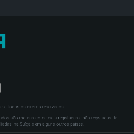
es. Todos os direitos reservados.
tados são marcas comerciais registadas e não registadas da
liadas, na Suíça e em alguns outros países.