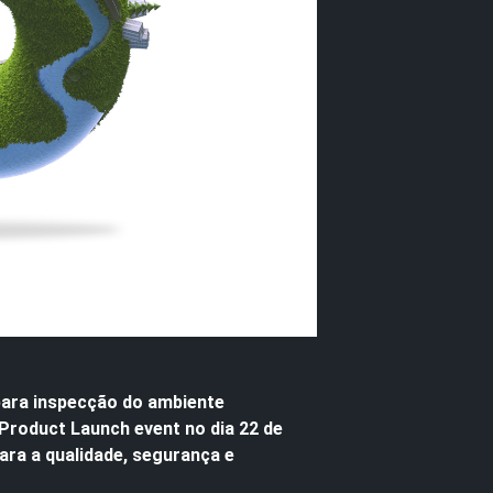
para inspecção do ambiente
 Product Launch event no dia 22 de
ra a qualidade, segurança e