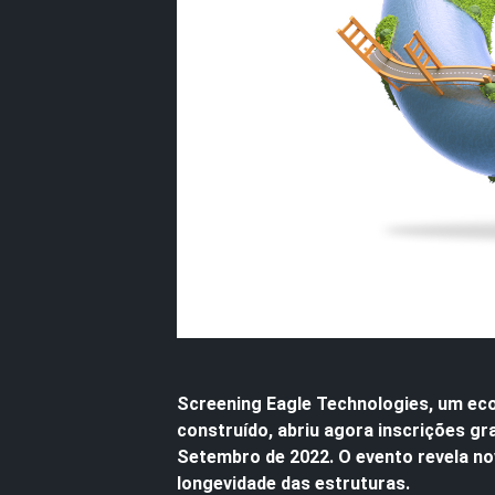
Screening Eagle Technologies, um ec
construído, abriu agora inscrições gr
Setembro de 2022. O evento revela no
longevidade das estruturas.