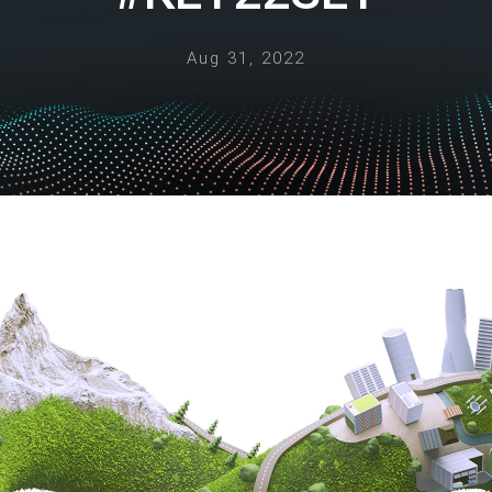
Aug 31, 2022