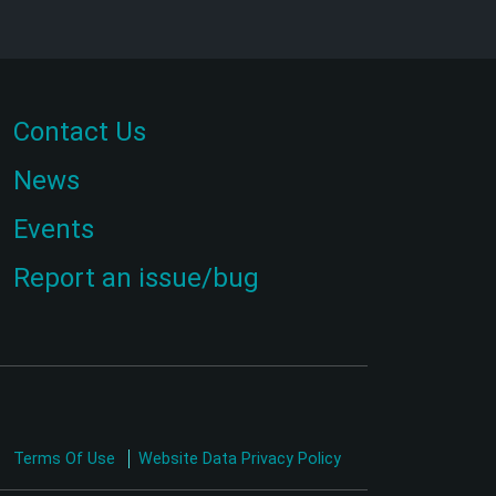
Contact Us
News
Events
Report an issue/bug
Terms Of Use
Website Data Privacy Policy