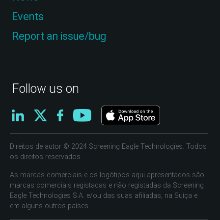
Events
Report an issue/bug
Follow us on
Direitos de autor © 2024 Screening Eagle Technologies. Todos
os direitos reservados.
As marcas comerciais e os logótipos aqui apresentados são
marcas comerciais registadas e não registadas da Screening
Eagle Technologies S.A. e/ou das suas afiliadas, na Suíça e
em alguns outros países.