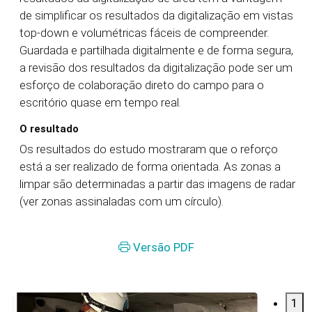
de simplificar os resultados da digitalização em vistas
top-down e volumétricas fáceis de compreender.
Guardada e partilhada digitalmente e de forma segura,
a revisão dos resultados da digitalização pode ser um
esforço de colaboração direto do campo para o
escritório quase em tempo real.
O resultado
Os resultados do estudo mostraram que o reforço
está a ser realizado de forma orientada. As zonas a
limpar são determinadas a partir das imagens de radar
(ver zonas assinaladas com um círculo).
Versão PDF
1