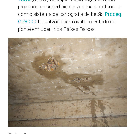
próximos da superfície e alvos mais profundos
com o sistema de cartografia de betão
Proceq
GP8000
foi utilizada para avaliar o estado da
ponte em Uden, nos Países Baixos.