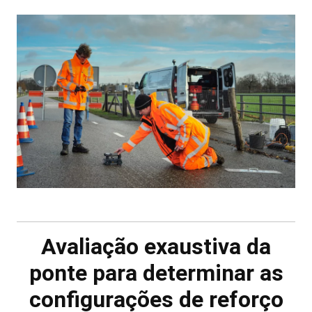
Avaliação exaustiva da
ponte para determinar as
configurações de reforço