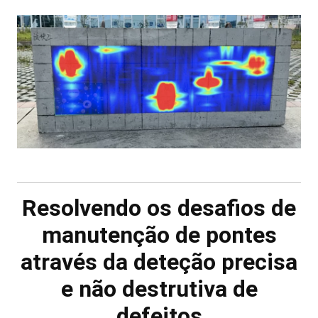
Resolvendo os desafios de
manutenção de pontes
através da deteção precisa
e não destrutiva de
defeitos