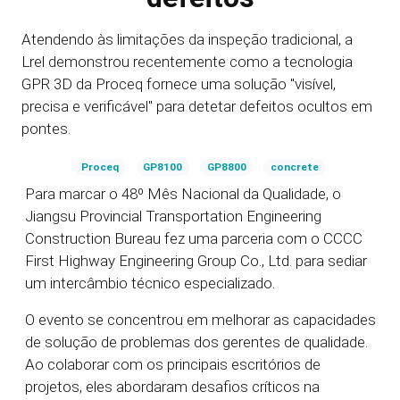
Atendendo às limitações da inspeção tradicional, a
Lrel demonstrou recentemente como a tecnologia
GPR 3D da Proceq fornece uma solução "visível,
precisa e verificável" para detetar defeitos ocultos em
pontes.
Proceq
GP8100
GP8800
concrete
Para marcar o 48º Mês Nacional da Qualidade, o
Jiangsu Provincial Transportation Engineering
Construction Bureau fez uma parceria com o CCCC
First Highway Engineering Group Co., Ltd. para sediar
um intercâmbio técnico especializado.
O evento se concentrou em melhorar as capacidades
de solução de problemas dos gerentes de qualidade.
Ao colaborar com os principais escritórios de
projetos, eles abordaram desafios críticos na