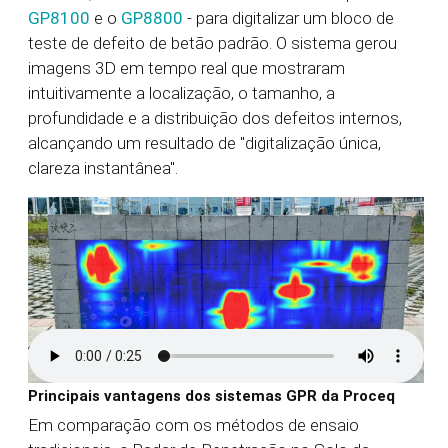
GP8100
e o
GP8800
- para digitalizar um bloco de
teste de defeito de betão padrão. O sistema gerou
imagens 3D em tempo real que mostraram
intuitivamente a localização, o tamanho, a
profundidade e a distribuição dos defeitos internos,
alcançando um resultado de "digitalização única,
clareza instantânea".
Principais vantagens dos sistemas GPR da Proceq
Em comparação com os métodos de ensaio