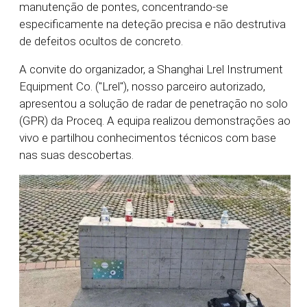
manutenção de pontes, concentrando-se
especificamente na deteção precisa e não destrutiva
de defeitos ocultos de concreto.
A convite do organizador, a Shanghai Lrel Instrument
Equipment Co. ("Lrel"), nosso parceiro autorizado,
apresentou a solução de radar de penetração no solo
(GPR) da Proceq. A equipa realizou demonstrações ao
vivo e partilhou conhecimentos técnicos com base
nas suas descobertas.