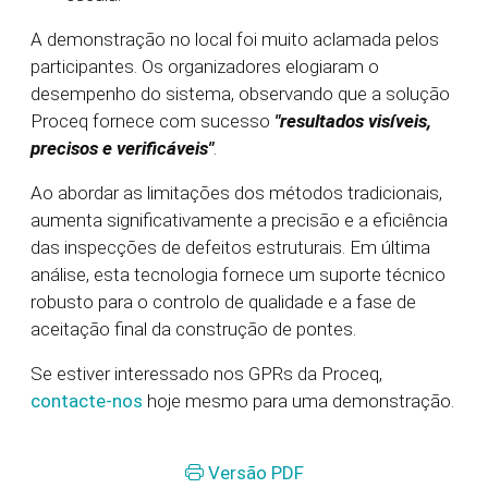
A demonstração no local foi muito aclamada pelos
participantes. Os organizadores elogiaram o
desempenho do sistema, observando que a solução
Proceq fornece com sucesso
"resultados visíveis,
precisos e verificáveis"
.
Ao abordar as limitações dos métodos tradicionais,
aumenta significativamente a precisão e a eficiência
das inspecções de defeitos estruturais. Em última
análise, esta tecnologia fornece um suporte técnico
robusto para o controlo de qualidade e a fase de
aceitação final da construção de pontes.
Se estiver interessado nos GPRs da Proceq,
contacte-nos
hoje mesmo para uma demonstração.
Versão PDF