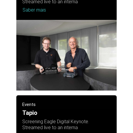
Streamed live to an interna
Saber mais
Events
Tapio
Screening Eagle Digital Keynote.
Streamed live to an interna