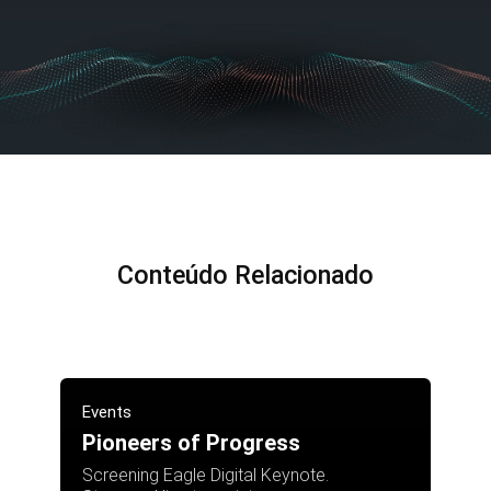
Conteúdo Relacionado
Events
Pioneers of Progress
Screening Eagle Digital Keynote.