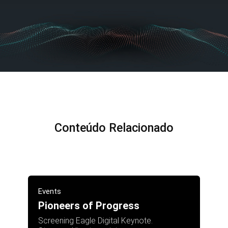
Conteúdo Relacionado
Events
Pioneers of Progress
Screening Eagle Digital Keynote.