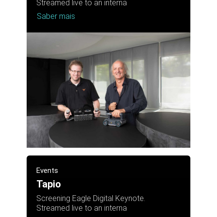
Streamed live to an interna
Saber mais
Events
Tapio
Screening Eagle Digital Keynote.
Streamed live to an interna