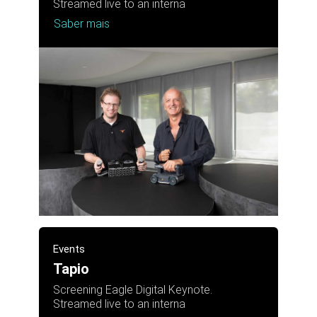
Streamed live to an interna
Saber mais
Events
Tapio
Screening Eagle Digital Keynote.
Streamed live to an interna