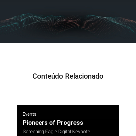
Conteúdo Relacionado
Events
Pioneers of Progress
Screening Eagle Digital Keynote.